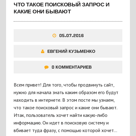
ЧТО ТАКОЕ ПОИСКОВЫЙ ЗАПРОС И
КАКИЕ ОНИ БЫВАЮТ
05.07.2016
ЕВГЕНИЙ КУЗЬМЕНКО
0 КОММЕНТАРИЕВ
Всем привет! Для того, чтобы продвинуть сайт,
нужно для начала знать каким образом его будут
находить в интернете. В этом посте мы узнаем,
что такое поисковый запрос и какие они бывают.
Итак, пользователь хочет найти какую-либо
информацию. Он идет в поисковую систему и
вбивает туда фразу, с помощью которой хочет…