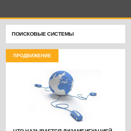
ПОИСКОВЫЕ СИСТЕМЫ
ПРОДВИЖЕНИЕ