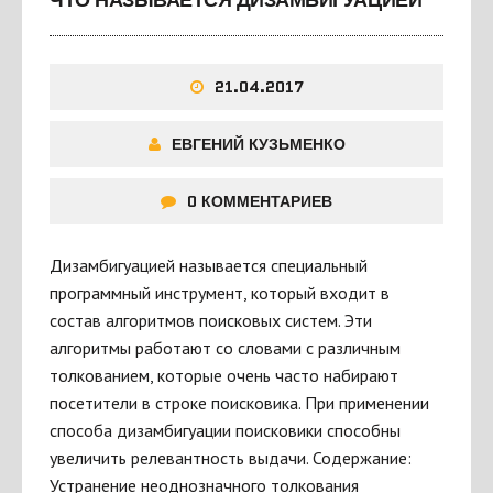
ЧТО НАЗЫВАЕТСЯ ДИЗАМБИГУАЦИЕЙ
21.04.2017
ЕВГЕНИЙ КУЗЬМЕНКО
0 КОММЕНТАРИЕВ
Дизамбигуацией называется специальный
программный инструмент, который входит в
состав алгоритмов поисковых систем. Эти
алгоритмы работают со словами с различным
толкованием, которые очень часто набирают
посетители в строке поисковика. При применении
способа дизамбигуации поисковики способны
увеличить релевантность выдачи. Содержание:
Устранение неоднозначного толкования