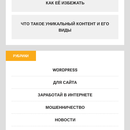
КАК ЕЁ ИЗБЕЖАТЬ
ЧТО ТАКОЕ УНИКАЛЬНЫЙ КОНТЕНТ И ЕГО
ВИДЫ
РУБРИКИ
WORDPRESS
ДЛЯ САЙТА
ЗАРАБОТАЙ В ИНТЕРНЕТЕ
МОШЕННИЧЕСТВО
НОВОСТИ