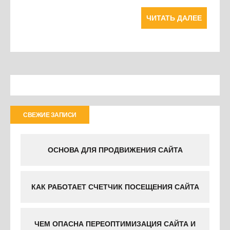
ЧИТАТЬ ДАЛЕЕ
СВЕЖИЕ ЗАПИСИ
ОСНОВА ДЛЯ ПРОДВИЖЕНИЯ САЙТА
КАК РАБОТАЕТ СЧЕТЧИК ПОСЕЩЕНИЯ САЙТА
ЧЕМ ОПАСНА ПЕРЕОПТИМИЗАЦИЯ САЙТА И