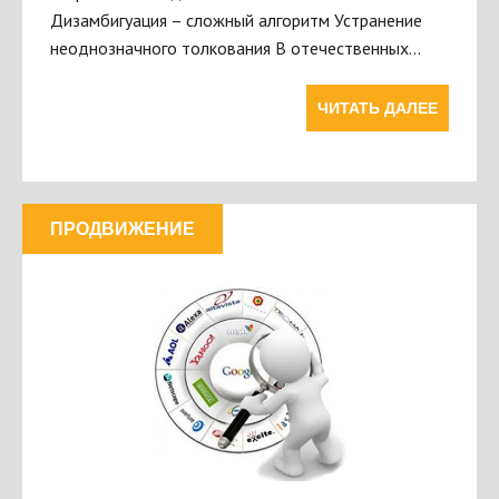
Дизамбигуация – сложный алгоритм Устранение
неоднозначного толкования В отечественных…
ЧИТАТЬ ДАЛЕЕ
ПРОДВИЖЕНИЕ