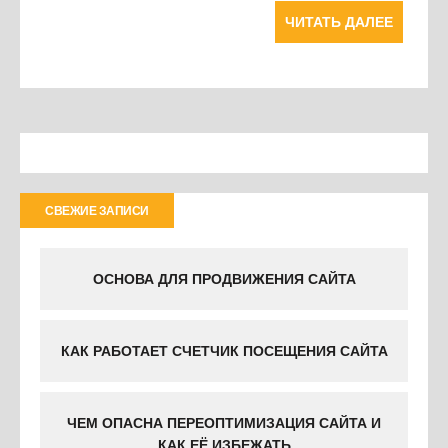
ЧИТАТЬ ДАЛЕЕ
СВЕЖИЕ ЗАПИСИ
ОСНОВА ДЛЯ ПРОДВИЖЕНИЯ САЙТА
КАК РАБОТАЕТ СЧЕТЧИК ПОСЕЩЕНИЯ САЙТА
ЧЕМ ОПАСНА ПЕРЕОПТИМИЗАЦИЯ САЙТА И
КАК ЕЁ ИЗБЕЖАТЬ