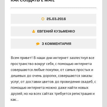
КАК СОЗДАТЬ E MAIL
25.03.2016
ЕВГЕНИЙ КУЗЬМЕНКО
3 КОММЕНТАРИЯ
Всем привет! В наши дни интернет захлестнул все
пространство вокруг себя, с помощью интернета
совершаются любые покупки, от самых простых и
дешевых до очень дорогих, совершаются заказы
услуг, от доставки цветов до проведения свадеб, с
помощью интернета можно даже найти новых
друзей, но на всех сайтах требуется регистрация и
как…