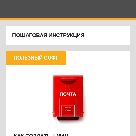
ПОШАГОВАЯ ИНСТРУКЦИЯ
ПОЛЕЗНЫЙ СОФТ