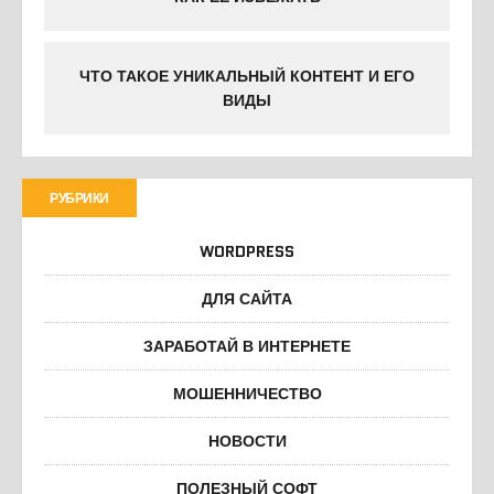
ЧТО ТАКОЕ УНИКАЛЬНЫЙ КОНТЕНТ И ЕГО
ВИДЫ
РУБРИКИ
WORDPRESS
ДЛЯ САЙТА
ЗАРАБОТАЙ В ИНТЕРНЕТЕ
МОШЕННИЧЕСТВО
НОВОСТИ
ПОЛЕЗНЫЙ СОФТ