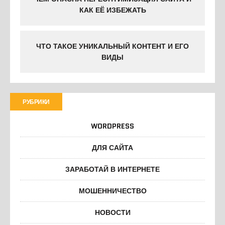
КАК ЕЁ ИЗБЕЖАТЬ
ЧТО ТАКОЕ УНИКАЛЬНЫЙ КОНТЕНТ И ЕГО
ВИДЫ
РУБРИКИ
WORDPRESS
ДЛЯ САЙТА
ЗАРАБОТАЙ В ИНТЕРНЕТЕ
МОШЕННИЧЕСТВО
НОВОСТИ