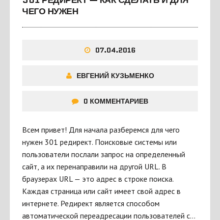
301 РЕДИРЕКТ — КАК СДЕЛАТЬ И ДЛЯ
ЧЕГО НУЖЕН
07.04.2016
ЕВГЕНИЙ КУЗЬМЕНКО
0 КОММЕНТАРИЕВ
Всем привет! Для начала разберемся для чего
нужен 301 редирект. Поисковые системы или
пользователи послали запрос на определенный
сайт, а их перенаправили на другой URL. В
браузерах URL — это адрес в строке поиска.
Каждая страница или сайт имеет свой адрес в
интернете. Редирект является способом
автоматической переадресации пользователей с…