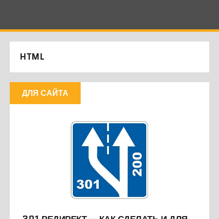
HTML
ДЛЯ САЙТА