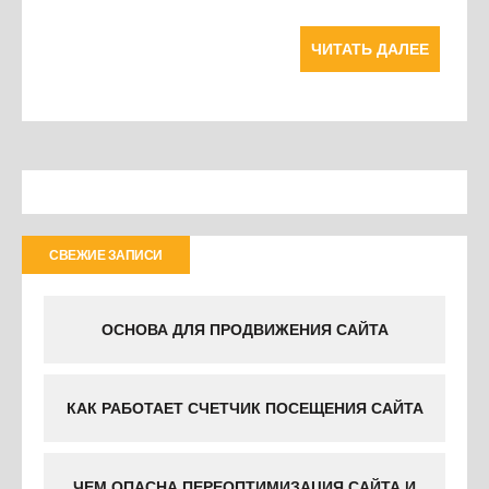
ЧИТАТЬ ДАЛЕЕ
СВЕЖИЕ ЗАПИСИ
ОСНОВА ДЛЯ ПРОДВИЖЕНИЯ САЙТА
КАК РАБОТАЕТ СЧЕТЧИК ПОСЕЩЕНИЯ САЙТА
ЧЕМ ОПАСНА ПЕРЕОПТИМИЗАЦИЯ САЙТА И