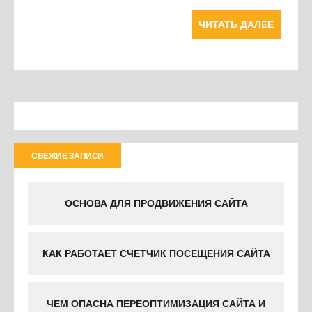
ЧИТАТЬ ДАЛЕЕ
СВЕЖИЕ ЗАПИСИ
ОСНОВА ДЛЯ ПРОДВИЖЕНИЯ САЙТА
КАК РАБОТАЕТ СЧЕТЧИК ПОСЕЩЕНИЯ САЙТА
ЧЕМ ОПАСНА ПЕРЕОПТИМИЗАЦИЯ САЙТА И