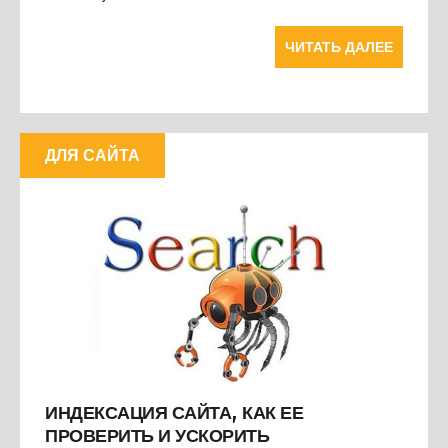
ЧИТАТЬ ДАЛЕЕ
ДЛЯ САЙТА
ИНДЕКСАЦИЯ САЙТА, КАК ЕЕ
ПРОВЕРИТЬ И УСКОРИТЬ