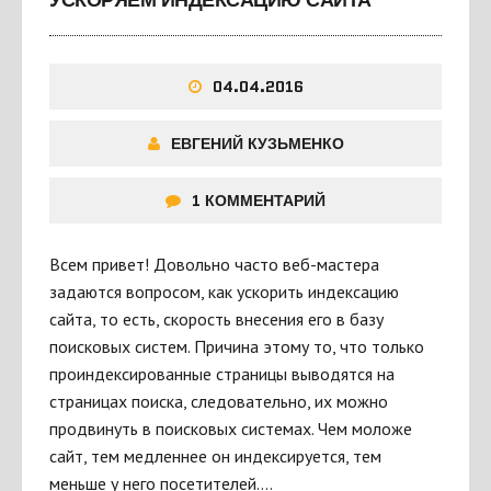
УСКОРЯЕМ ИНДЕКСАЦИЮ САЙТА
04.04.2016
ЕВГЕНИЙ КУЗЬМЕНКО
1 КОММЕНТАРИЙ
Всем привет! Довольно часто веб-мастера
задаются вопросом, как ускорить индексацию
сайта, то есть, скорость внесения его в базу
поисковых систем. Причина этому то, что только
проиндексированные страницы выводятся на
страницах поиска, следовательно, их можно
продвинуть в поисковых системах. Чем моложе
сайт, тем медленнее он индексируется, тем
меньше у него посетителей….