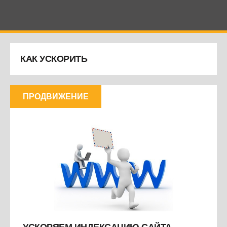
КАК УСКОРИТЬ
ПРОДВИЖЕНИЕ