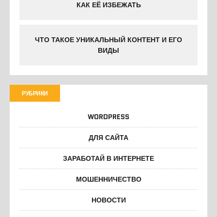
КАК ЕЁ ИЗБЕЖАТЬ
ЧТО ТАКОЕ УНИКАЛЬНЫЙ КОНТЕНТ И ЕГО
ВИДЫ
РУБРИКИ
WORDPRESS
ДЛЯ САЙТА
ЗАРАБОТАЙ В ИНТЕРНЕТЕ
МОШЕННИЧЕСТВО
НОВОСТИ