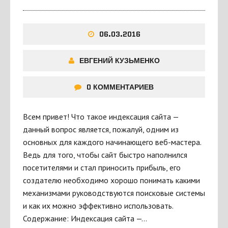
06.03.2016
ЕВГЕНИЙ КУЗЬМЕНКО
0 КОММЕНТАРИЕВ
Всем привет! Что такое индексация сайта —
данный вопрос является, пожалуй, одним из
основных для каждого начинающего веб-мастера.
Ведь для того, чтобы сайт быстро наполнился
посетителями и стал приносить прибыль, его
создателю необходимо хорошо понимать какими
механизмами руководствуются поисковые системы
и как их можно эффективно использовать.
Содержание: Индексация сайта —…