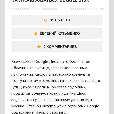
КАК ПОЛЬЗОВАТЬСЯ GOOGLE DISK
31.05.2016
ЕВГЕНИЙ КУЗЬМЕНКО
0 КОММЕНТАРИЕВ
Всем привет! Google Диск – это бесплатное
облачное хранилище, плюс пакет офисных
приложений. Какую пользу можно извлечь из
доступа к этим возможностям и как пользоваться
Гугл Диском? Среди множества подобных
продуктов облачное хранилище Гугл Диск
выделяется существенным преимуществом, а
именно – тесной интеграцией с сервисами Google.
Содержание: Начало работы с…