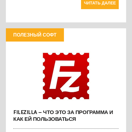
ЧИТАТЬ ДАЛЕЕ
ПОЛЕЗНЫЙ СОФТ
FILEZILLA – ЧТО ЭТО ЗА ПРОГРАММА И
КАК ЕЙ ПОЛЬЗОВАТЬСЯ