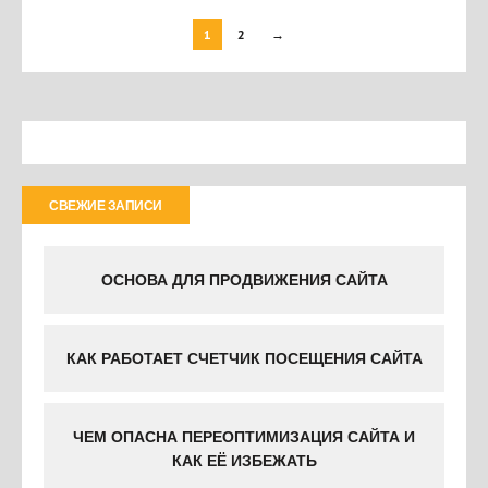
1
2
→
СВЕЖИЕ ЗАПИСИ
ОСНОВА ДЛЯ ПРОДВИЖЕНИЯ САЙТА
КАК РАБОТАЕТ СЧЕТЧИК ПОСЕЩЕНИЯ САЙТА
ЧЕМ ОПАСНА ПЕРЕОПТИМИЗАЦИЯ САЙТА И
КАК ЕЁ ИЗБЕЖАТЬ