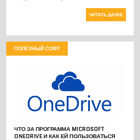
ЧИТАТЬ ДАЛЕЕ
ПОЛЕЗНЫЙ СОФТ
ЧТО ЗА ПРОГРАММА MICROSOFT
ONEDRIVE И КАК ЕЙ ПОЛЬЗОВАТЬСЯ