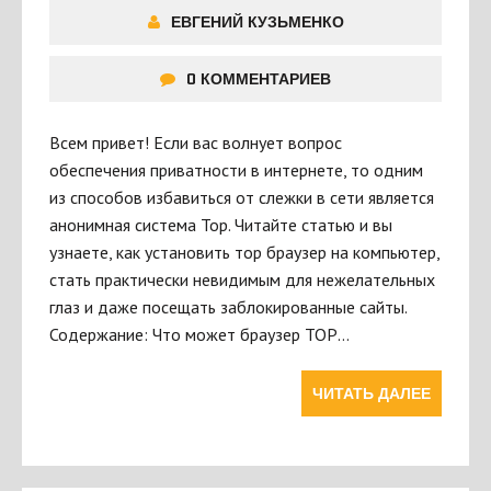
ЕВГЕНИЙ КУЗЬМЕНКО
0 КОММЕНТАРИЕВ
Всем привет! Если вас волнует вопрос
обеспечения приватности в интернете, то одним
из способов избавиться от слежки в сети является
анонимная система Тор. Читайте статью и вы
узнаете, как установить тор браузер на компьютер,
стать практически невидимым для нежелательных
глаз и даже посещать заблокированные сайты.
Содержание: Что может браузер ТОР…
ЧИТАТЬ ДАЛЕЕ