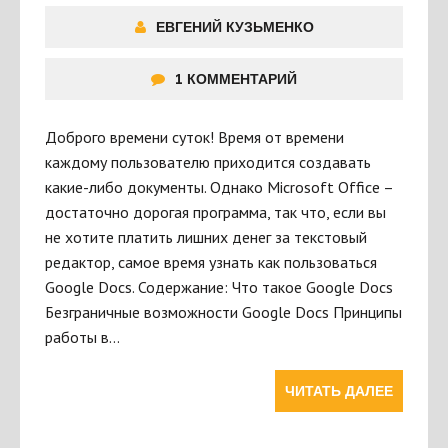
ЕВГЕНИЙ КУЗЬМЕНКО
1 КОММЕНТАРИЙ
Доброго времени суток! Время от времени
каждому пользователю приходится создавать
какие-либо документы. Однако Microsoft Office –
достаточно дорогая программа, так что, если вы
не хотите платить лишних денег за текстовый
редактор, самое время узнать как пользоваться
Google Docs. Содержание: Что такое Google Docs
Безграничные возможности Google Docs Принципы
работы в…
ЧИТАТЬ ДАЛЕЕ