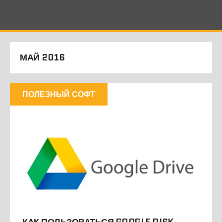
МАЙ 2016
ПОЛЕЗНЫЙ СОФТ