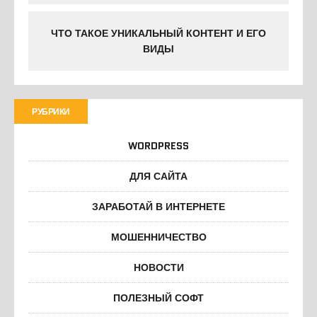
ЧТО ТАКОЕ УНИКАЛЬНЫЙ КОНТЕНТ И ЕГО
ВИДЫ
РУБРИКИ
WORDPRESS
ДЛЯ САЙТА
ЗАРАБОТАЙ В ИНТЕРНЕТЕ
МОШЕННИЧЕСТВО
НОВОСТИ
ПОЛЕЗНЫЙ СОФТ