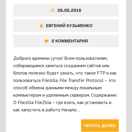
26.05.2016
ЕВГЕНИЙ КУЗЬМЕНКО
2 КОММЕНТАРИЯ
Доброго времени суток! Всем пользователям,
собирающимся заняться созданием сайтов или
блогов полезно будет узнать, что такое FTP и как
пользоваться Filezilla. File Transfer Protocol – это
способ обмена данными между локальным
компьютером и уделенным сервером. Содержание:
О Filezilla FileZilla – где взять, как установить и
как запустить в работу Начало…
ЧИТАТЬ ДАЛЕЕ