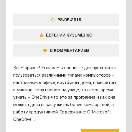
28.05.2016
ЕВГЕНИЙ КУЗЬМЕНКО
0 КОММЕНТАРИЕВ
Всем привет! Если вам в процессе дня приходится
пользоваться различными типами компьютеров –
настольным в офисе, ноутбуком дома, планшетом
в машине, смартфоном на улице, то самое время
узнать – OneDrive что это за программа и как она
может сделать вашу жизнь более комфортной, а
работу продуктивной. Содержание: О Microsoft
OneDrive…