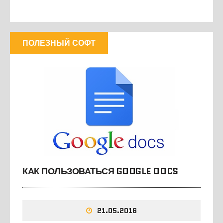
ПОЛЕЗНЫЙ СОФТ
КАК ПОЛЬЗОВАТЬСЯ GOOGLE DOCS
21.05.2016