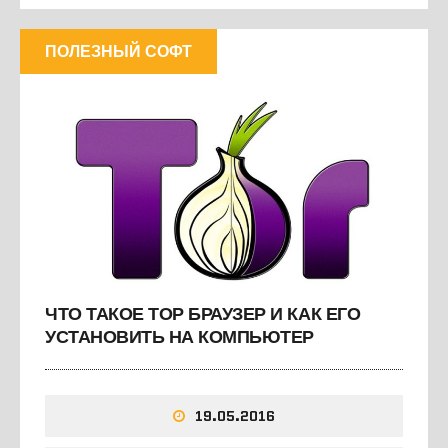
ПОЛЕЗНЫЙ СОФТ
ЧТО ТАКОЕ ТОР БРАУЗЕР И КАК ЕГО
УСТАНОВИТЬ НА КОМПЬЮТЕР
19.05.2016