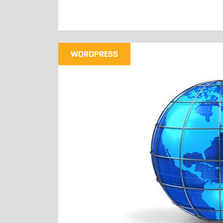
WORDPRESS