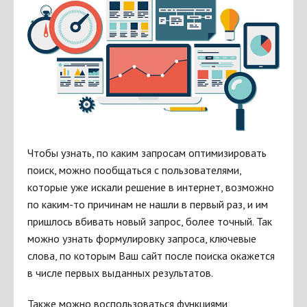
Чтобы узнать, по каким запросам оптимизировать
поиск, можно пообщаться с пользователями,
которые уже искали решение в интернет, возможно
по каким-то причинам не нашли в первый раз, и им
пришлось вбивать новый запрос, более точный. Так
можно узнать формулировку запроса, ключевые
слова, по которым Ваш сайт после поиска окажется
в числе первых выданных результатов.
Также можно воспользоваться функциями