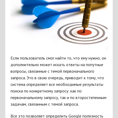
Если пользователь смог найти то, что ему нужно, он
дополнительно может искать ответы на попутные
вопросы, связанные с темой первоначального
запроса. Это в свою очередь, приводит к тому, что
система определяет все необходимые результаты
поиска по конкретному запросу: как по
первоначальному запросу, так и по второстепенным
задачам, связанным с темой запроса.
Все это позволяет определить Google полезность