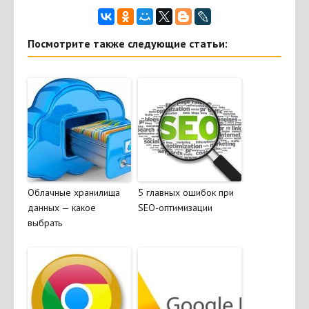
Посмотрите также следующие статьи:
Облачные хранилища
5 главных ошибок при
данных — какое
SEO-оптимизации
выбрать