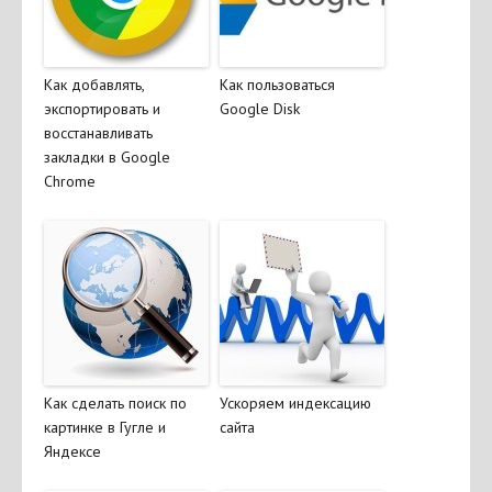
Как добавлять,
Как пользоваться
экспортировать и
Google Disk
восстанавливать
закладки в Google
Chrome
Как сделать поиск по
Ускоряем индексацию
картинке в Гугле и
сайта
Яндексе