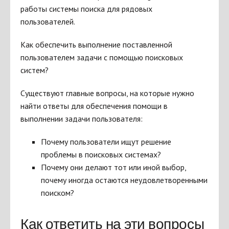
работы системы поиска для рядовых
пользователей.
Как обеспечить выполнение поставленной
пользователем задачи с помощью поисковых
систем?
Существуют главные вопросы, на которые нужно
найти ответы для обеспечения помощи в
выполнении задачи пользователя:
Почему пользователи ищут решение
проблемы в поисковых системах?
Почему они делают тот или иной выбор,
почему иногда остаются неудовлетворенными
поиском?
Как ответить на эти вопросы