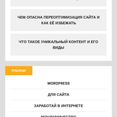
ЧЕМ ОПАСНА ПЕРЕОПТИМИЗАЦИЯ САЙТА И
КАК ЕЁ ИЗБЕЖАТЬ
ЧТО ТАКОЕ УНИКАЛЬНЫЙ КОНТЕНТ И ЕГО
ВИДЫ
РУБРИКИ
WORDPRESS
ДЛЯ САЙТА
ЗАРАБОТАЙ В ИНТЕРНЕТЕ
МОШЕННИЧЕСТВО