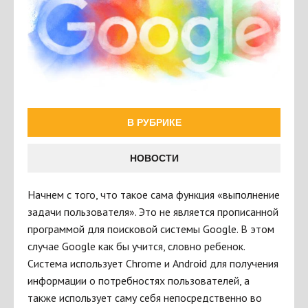
В РУБРИКЕ
НОВОСТИ
Начнем с того, что такое сама функция «выполнение
задачи пользователя». Это не является прописанной
программой для поисковой системы Google. В этом
случае Google как бы учится, словно ребенок.
Система использует Chrome и Android для получения
информации о потребностях пользователей, а
также использует саму себя непосредственно во