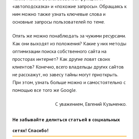
«автоподсказка» и «похожие запросы». Обращаясь к
ним можно также узнать ключевые слова и
основные запросы пользователей по теме.
Опять же можно понаблюдать за чужими ресурсами.
Как они выходят из положения? Какие у них методы
оптимизации поиска собственного сайта на
просторах интернет? Как другие ловят своих
клиентов? Конечно, всего владельцы других сайтов
не расскажут, но завесу тайны могут приоткрыть.
При этом, узнать больше можно и самостоятельно с
помощью все того же Google.
С уважением, Евгений Кузьменко.
Не забывайте делиться статьей в социальных
сетях! Спасибо!