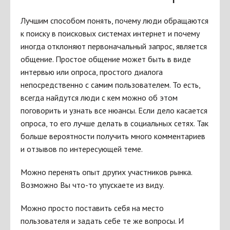
Лучшим способом понять, почему люди обращаются
к поиску в поисковых системах интернет и почему
иногда отклоняют первоначальный запрос, является
общение. Простое общение может быть в виде
интервью или опроса, простого диалога
непосредственно с самим пользователем. То есть,
всегда найдутся люди с кем можно об этом
поговорить и узнать все нюансы. Если дело касается
опроса, то его лучше делать в социальных сетях. Так
больше вероятности получить много комментариев
и отзывов по интересующей теме.
Можно перенять опыт других участников рынка.
Возможно Вы что-то упускаете из виду.
Можно просто поставить себя на место
пользователя и задать себе те же вопросы. И