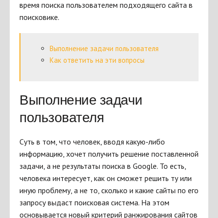
время поиска пользователем подходящего сайта в
поисковике.
Выполнение задачи пользователя
Как ответить на эти вопросы
Выполнение задачи
пользователя
Суть в том, что человек, вводя какую-либо
информацию, хочет получить решение поставленной
задачи, а не результаты поиска в Google. То есть,
человека интересует, как он сможет решить ту или
иную проблему, а не то, сколько и какие сайты по его
запросу выдаст поисковая система. На этом
основывается новый критерий ранжирования сайтов