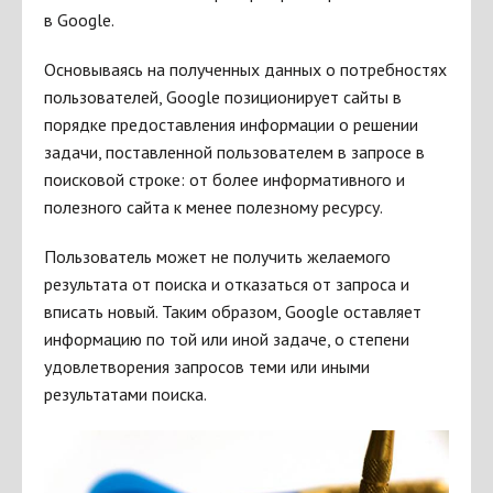
в Google.
Основываясь на полученных данных о потребностях
пользователей, Google позиционирует сайты в
порядке предоставления информации о решении
задачи, поставленной пользователем в запросе в
поисковой строке: от более информативного и
полезного сайта к менее полезному ресурсу.
Пользователь может не получить желаемого
результата от поиска и отказаться от запроса и
вписать новый. Таким образом, Google оставляет
информацию по той или иной задаче, о степени
удовлетворения запросов теми или иными
результатами поиска.