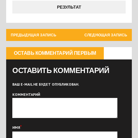
РЕЗУЛЬТАТ
ПРЕДЫДУЩАЯ ЗАПИСЬ
СЛЕДУЮЩАЯ ЗАПИСЬ
ОСТАВЬ КОММЕНТАРИЙ ПЕРВЫМ
ОСТАВИТЬ КОММЕНТАРИЙ
ВАШ E-MAIL НЕ БУДЕТ ОПУБЛИКОВАН.
КОММЕНТАРИЙ
*
ИМЯ