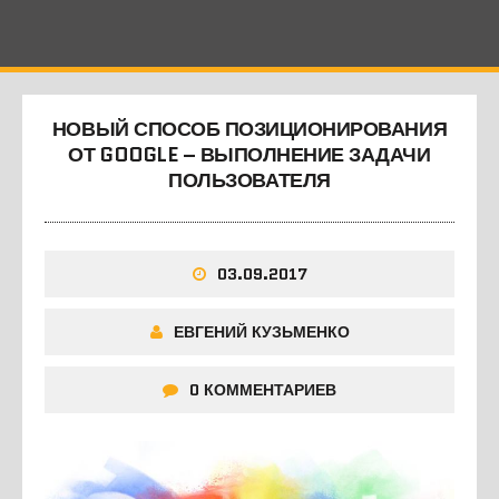
НОВЫЙ СПОСОБ ПОЗИЦИОНИРОВАНИЯ
ОТ GOOGLE – ВЫПОЛНЕНИЕ ЗАДАЧИ
ПОЛЬЗОВАТЕЛЯ
03.09.2017
ЕВГЕНИЙ КУЗЬМЕНКО
0 КОММЕНТАРИЕВ