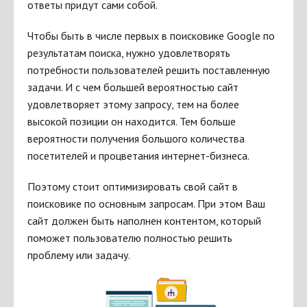
ответы придут сами собой.
Чтобы быть в числе первых в поисковике Google по
результатам поиска, нужно удовлетворять
потребности пользователей решить поставленную
задачи. И с чем большей вероятностью сайт
удовлетворяет этому запросу, тем на более
высокой позиции он находится. Тем больше
вероятности получения большого количества
посетителей и процветания интернет-бизнеса.
Поэтому стоит оптимизировать свой сайт в
поисковике по основным запросам. При этом Ваш
сайт должен быть наполнен контентом, который
поможет пользователю полностью решить
проблему или задачу.