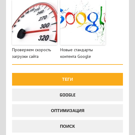
Проверяем скорость
Новые стандарты
загрузки сайта
контента Google
ТЕГИ
GOOGLE
ОПТИМИЗАЦИЯ
ПОИСК