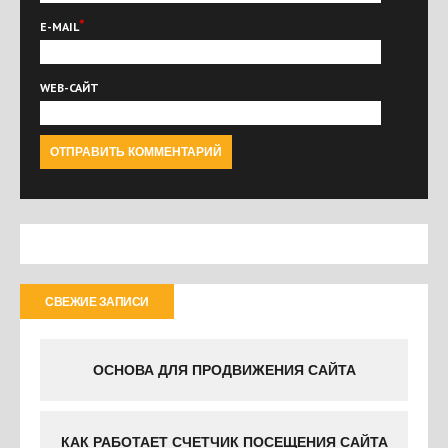
*
E-MAIL
WEB-САЙТ
СВЕЖИЕ ЗАПИСИ
ОСНОВА ДЛЯ ПРОДВИЖЕНИЯ САЙТА
КАК РАБОТАЕТ СЧЕТЧИК ПОСЕЩЕНИЯ САЙТА