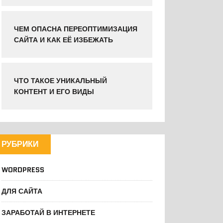
ЧЕМ ОПАСНА ПЕРЕОПТИМИЗАЦИЯ
САЙТА И КАК ЕЁ ИЗБЕЖАТЬ
ЧТО ТАКОЕ УНИКАЛЬНЫЙ
КОНТЕНТ И ЕГО ВИДЫ
РУБРИКИ
WORDPRESS
ДЛЯ САЙТА
ЗАРАБОТАЙ В ИНТЕРНЕТЕ