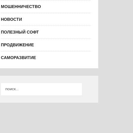
МОШЕННИЧЕСТВО
НОВОСТИ
ПОЛЕЗНЫЙ СОФТ
ПРОДВИЖЕНИЕ
САМОРАЗВИТИЕ