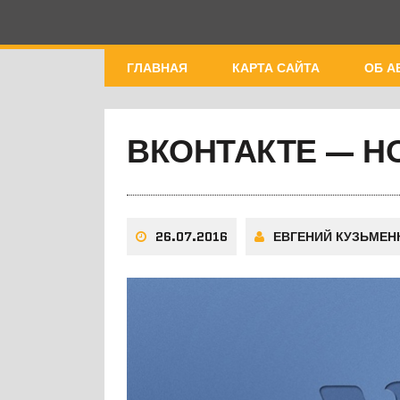
ГЛАВНАЯ
КАРТА САЙТА
ОБ А
ВКОНТАКТЕ — Н
26.07.2016
ЕВГЕНИЙ КУЗЬМЕН