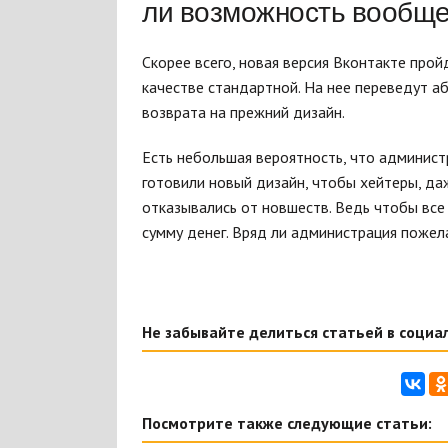
ли возможность вообще
Скорее всего, новая версия Вконтакте прой
качестве стандартной. На нее переведут 
возврата на прежний дизайн.
Есть небольшая вероятность, что админист
готовили новый дизайн, чтобы хейтеры, да
отказывались от новшеств. Ведь чтобы все
сумму денег. Вряд ли администрация пожела
Не забывайте делиться статьей в социал
Посмотрите также следующие статьи: