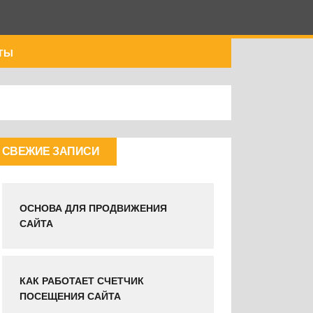
ТЫ
СВЕЖИЕ ЗАПИСИ
ОСНОВА ДЛЯ ПРОДВИЖЕНИЯ
САЙТА
КАК РАБОТАЕТ СЧЕТЧИК
ПОСЕЩЕНИЯ САЙТА