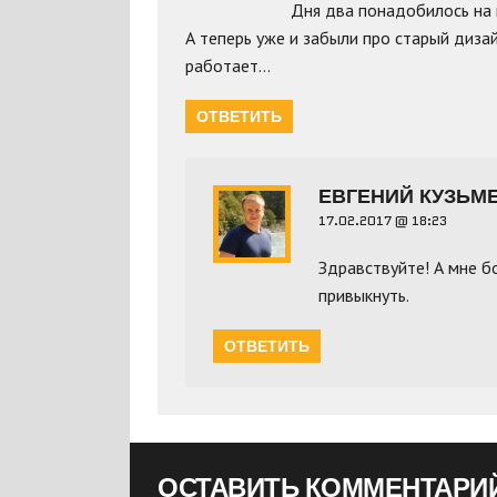
Дня два понадобилось на 
А теперь уже и забыли про старый диза
работает…
ОТВЕТИТЬ
ЕВГЕНИЙ КУЗЬМ
17.02.2017 @ 18:23
Здравствуйте! А мне 
привыкнуть.
ОТВЕТИТЬ
ОСТАВИТЬ КОММЕНТАРИ