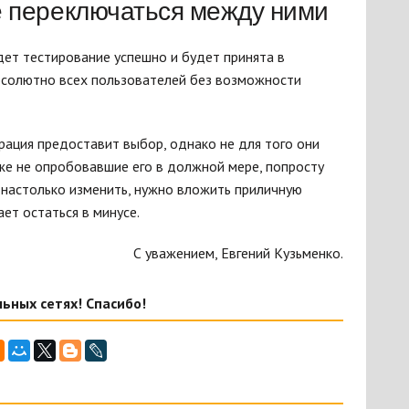
 переключаться между ними
дет тестирование успешно и будет принята в
абсолютно всех пользователей без возможности
рация предоставит выбор, однако не для того они
же не опробовавшие его в должной мере, попросту
 настолько изменить, нужно вложить приличную
ет остаться в минусе.
С уважением, Евгений Кузьменко.
ьных сетях! Спасибо!