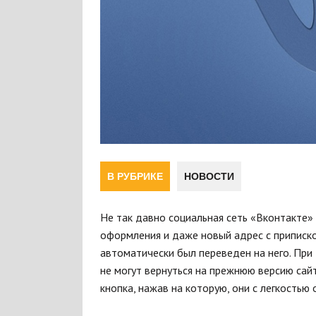
В РУБРИКЕ
НОВОСТИ
Не так давно социальная сеть «Вконтакте»
оформления и даже новый адрес с приписк
автоматически был переведен на него. Пр
не могут вернуться на прежнюю версию сайт
кнопка, нажав на которую, они с легкостью