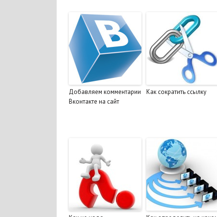
Добавляем комментарии
Как сократить ссылку
Вконтакте на сайт