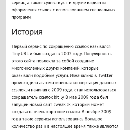
сервис, а также существуют и другие варианты
оформления ссылок с использованием специальных
программ.
История
Первый сервис по сокращению ссылок назывался
Tiny URL и был создан в 2002 году. Популярность
этого сайта повлекла за собой создание
многочисленных других компаний, которые
оказывали подобные услуги. Изначально в Twitter
происходила автоматическая конвертация длинных
ссылок, и начиная с 2009 года, стал использоваться
сокращатель ссылок bit ly. В мае 2009 года был
запущен новый сайт tweak.tk, который может
создавать очень короткие ссылки. В ноябре 2009
года такие сервисы использовались большое
количество раз и в настоящее время также являются