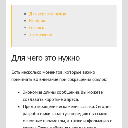
Для чего это нужно
История
Сервисы
Заключение
Для чего это нужно
Есть несколько моментов, которые важно
принимать во внимание при сокращении ссылок:
Экономия длины сообщения. Вы можете
создавать короткие адреса.
Предотвращение искажения ссылки. Сегодня
разработчики зачастую передают в ссылке
основные параметры, а также информацию о
сессии. Такие действия находят свое