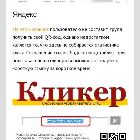
Яндекс
На этом сервисе
пользователю не составит труда
получить свой QR-код, однако недостатком
является то, что здесь не собирается статистика
клика. Сокращение ссылок Яндекс представляет для
пользователей отличную возможность получить
короткую ссылку за короткое время.