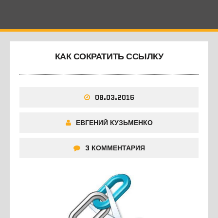
КАК СОКРАТИТЬ ССЫЛКУ
08.03.2016
ЕВГЕНИЙ КУЗЬМЕНКО
3 КОММЕНТАРИЯ