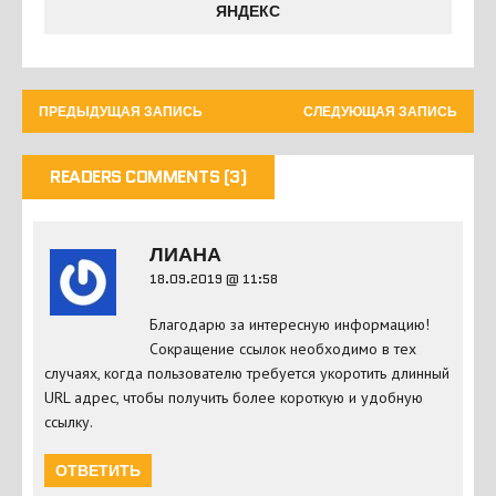
ЯНДЕКС
ПРЕДЫДУЩАЯ ЗАПИСЬ
СЛЕДУЮЩАЯ ЗАПИСЬ
READERS COMMENTS (3)
ЛИАНА
18.09.2019 @ 11:58
Благодарю за интересную информацию!
Сокращение ссылок необходимо в тех
случаях, когда пользователю требуется укоротить длинный
URL адрес, чтобы получить более короткую и удобную
ссылку.
ОТВЕТИТЬ