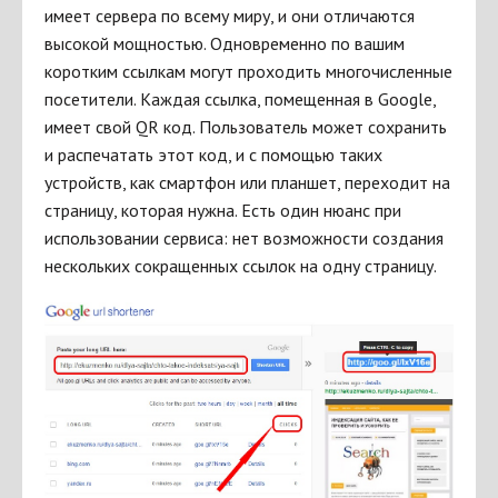
имеет сервера по всему миру, и они отличаются
высокой мощностью. Одновременно по вашим
коротким ссылкам могут проходить многочисленные
посетители. Каждая ссылка, помещенная в Google,
имеет свой QR код. Пользователь может сохранить
и распечатать этот код, и с помощью таких
устройств, как смартфон или планшет, переходит на
страницу, которая нужна. Есть один нюанс при
использовании сервиса: нет возможности создания
нескольких сокращенных ссылок на одну страницу.