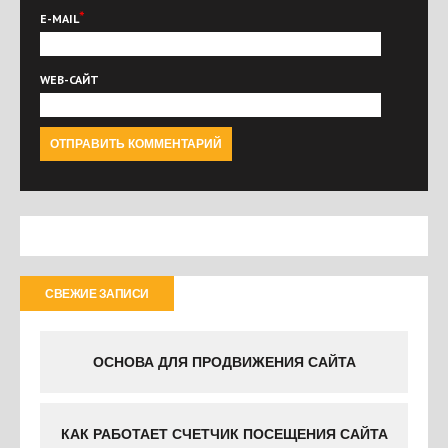
*
E-MAIL
WEB-САЙТ
СВЕЖИЕ ЗАПИСИ
ОСНОВА ДЛЯ ПРОДВИЖЕНИЯ САЙТА
КАК РАБОТАЕТ СЧЕТЧИК ПОСЕЩЕНИЯ САЙТА