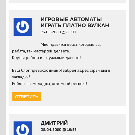
ИГРОВЫЕ АВТОМАТЫ
ИГРАТЬ ПЛАТНО ВУЛКАН
26.02.2020 @ 22:07
Мне нравится вещи, которые вы,
ребята, так мастерски делаете.
Крутая работа и актуальные данные!
Ваш блог превосходный Я забрал адрес страницы в
закладки!
Ребята, вы молодцы, огромный респект!
ОТВЕТИТЬ
ДМИТРИЙ
08.04.2020 @ 16:25