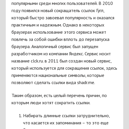
популярными среди многих пользователей. В 2010
году появился новый сокращатель ссылок Гугл,
который быстро завоевал популярность и оказался
практичным и надежным. Однако в некоторых
браузерах использование этого сервиса может
повлечь за собой ошибки вплоть до перезапуска
браузера. Аналогичный сервис был запущен
разработчиком из компании Яндекс. Сервис носит
название clck.ru. в 2011 был создан новый сервис,
который используется для сокращения ссылок, здесь
применяются национальные символы, которые
позволяют сделать ссылки вида shadr.me.
Таким образом, есть целый перечень причин, по
которым люди хотят сократить ссылки.
Набирать длинные ссылки затруднительно,
что касается их запоминания – то это еще