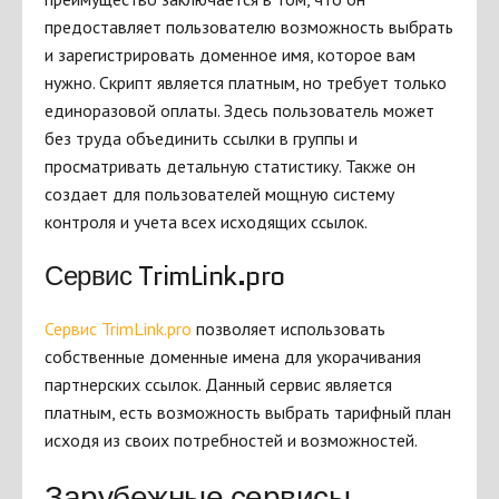
предоставляет пользователю возможность выбрать
и зарегистрировать доменное имя, которое вам
нужно. Скрипт является платным, но требует только
единоразовой оплаты. Здесь пользователь может
без труда объединить ссылки в группы и
просматривать детальную статистику. Также он
создает для пользователей мощную систему
контроля и учета всех исходящих ссылок.
Сервис TrimLink.pro
Сервис TrimLink.pro
позволяет использовать
собственные доменные имена для укорачивания
партнерских ссылок. Данный сервис является
платным, есть возможность выбрать тарифный план
исходя из своих потребностей и возможностей.
Зарубежные сервисы