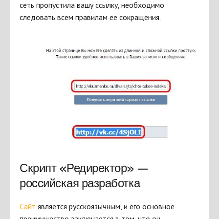
сеть пропустила вашу ссылку, необходимо
следовать всем правилам ее сокращения.
Скрипт «Редиректор» —
российская разработка
Сайт
является русскоязычным, и его основное
преимущество заключается в том, что он