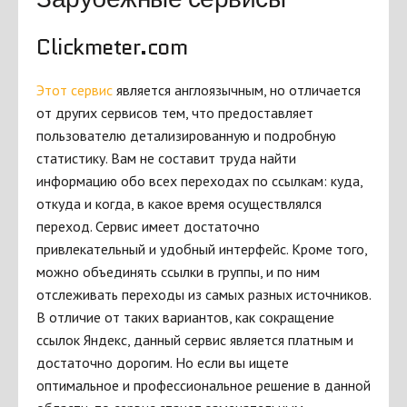
Clickmeter.com
Этот сервис
является англоязычным, но отличается
от других сервисов тем, что предоставляет
пользователю детализированную и подробную
статистику. Вам не составит труда найти
информацию обо всех переходах по ссылкам: куда,
откуда и когда, в какое время осуществлялся
переход. Сервис имеет достаточно
привлекательный и удобный интерфейс. Кроме того,
можно объединять ссылки в группы, и по ним
отслеживать переходы из самых разных источников.
В отличие от таких вариантов, как сокращение
ссылок Яндекс, данный сервис является платным и
достаточно дорогим. Но если вы ищете
оптимальное и профессиональное решение в данной