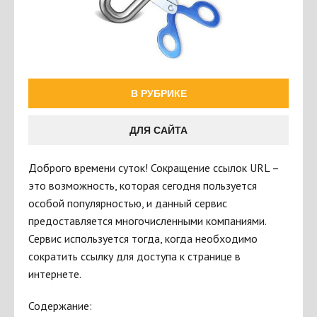
В РУБРИКЕ
ДЛЯ САЙТА
Доброго времени суток! Сокращение ссылок URL –
это возможность, которая сегодня пользуется
особой популярностью, и данный сервис
предоставляется многочисленными компаниями.
Сервис используется тогда, когда необходимо
сократить ссылку для доступа к странице в
интернете.
Содержание: