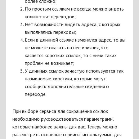
более сложно;
По простым ссылкам не всегда можно видеть
количество переходов;
Нет возможности видеть адреса, с которых
выполнялись переходы;
Если в длинной ссылке изменился адрес, то вы
не можете оказать на нее влияния, что
касается коротких ссылок, то с ними таких
проблем не возникает;
У длинных ссылок зачастую используются так
называемые хвостики, которые могут
сообщить дополнительные сведения о
переходе.
При выборе сервиса для сокращения ссылок
необходимо руководствоваться параметрами,
которые наиболее важны для вас. Теперь можно
рассмотреть основные сервисы, используемые для