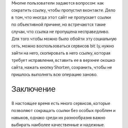
Многие пользователи задаются вопросом: как
сократить ссылку, чтобы пропустил вконтакте. Дело
в том, что иногда этот сайт не пропускает ссылки
по объективной причине, но встречаются такие
случаи, что ссылка не пропущена несправедливо.
Для того чтобы можно было обойти эту социальную
сеть, можно воспользоваться сервисов bit ly, нужно
зайти на него, скопировать в него ссылку, которая
требует исправления, вставить ее в верхнее окошко
сайта, нажать кнопку Shorten, сохранить, чтобы не
пришлось выполнять всю операцию заново.
Заключение
В настоящее время есть много сервисов, которые
позволяют сокращать ссылки без особых проблем и
навыков, однако среди их разнообразия важно
выбирать наиболее качественные и надежные.