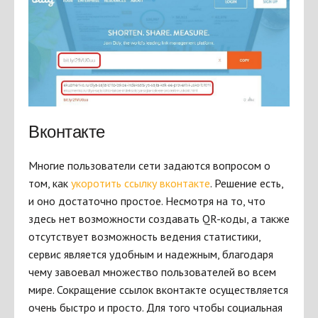
Вконтакте
Многие пользователи сети задаются вопросом о
том, как
укоротить ссылку вконтакте
. Решение есть,
и оно достаточно простое. Несмотря на то, что
здесь нет возможности создавать QR-коды, а также
отсутствует возможность ведения статистики,
сервис является удобным и надежным, благодаря
чему завоевал множество пользователей во всем
мире. Сокращение ссылок вконтакте осуществляется
очень быстро и просто. Для того чтобы социальная