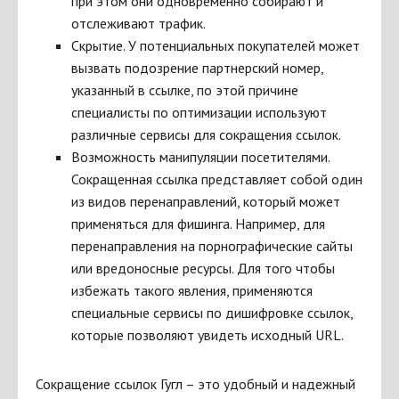
при этом они одновременно собирают и
отслеживают трафик.
Скрытие. У потенциальных покупателей может
вызвать подозрение партнерский номер,
указанный в ссылке, по этой причине
специалисты по оптимизации используют
различные сервисы для сокращения ссылок.
Возможность манипуляции посетителями.
Сокращенная ссылка представляет собой один
из видов перенаправлений, который может
применяться для фишинга. Например, для
перенаправления на порнографические сайты
или вредоносные ресурсы. Для того чтобы
избежать такого явления, применяются
специальные сервисы по дишифровке ссылок,
которые позволяют увидеть исходный URL.
Сокращение ссылок Гугл – это удобный и надежный