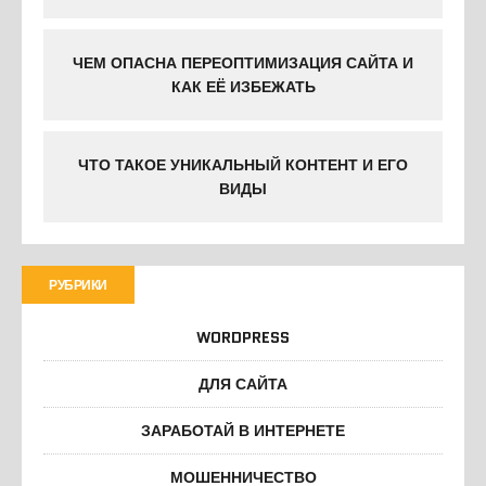
ЧЕМ ОПАСНА ПЕРЕОПТИМИЗАЦИЯ САЙТА И
КАК ЕЁ ИЗБЕЖАТЬ
ЧТО ТАКОЕ УНИКАЛЬНЫЙ КОНТЕНТ И ЕГО
ВИДЫ
РУБРИКИ
WORDPRESS
ДЛЯ САЙТА
ЗАРАБОТАЙ В ИНТЕРНЕТЕ
МОШЕННИЧЕСТВО