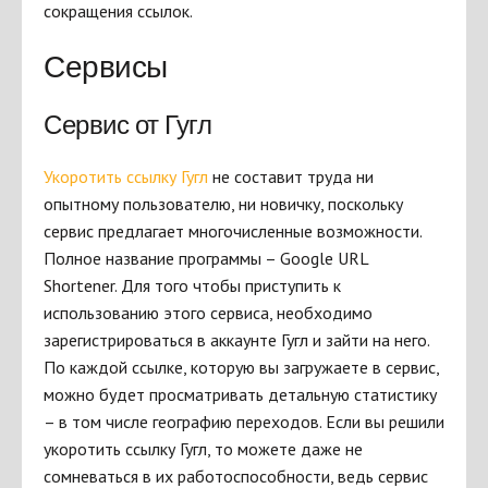
сокращения ссылок.
Сервисы
Сервис от Гугл
Укоротить ссылку Гугл
не составит труда ни
опытному пользователю, ни новичку, поскольку
сервис предлагает многочисленные возможности.
Полное название программы – Google URL
Shortener. Для того чтобы приступить к
использованию этого сервиса, необходимо
зарегистрироваться в аккаунте Гугл и зайти на него.
По каждой ссылке, которую вы загружаете в сервис,
можно будет просматривать детальную статистику
– в том числе географию переходов. Если вы решили
укоротить ссылку Гугл, то можете даже не
сомневаться в их работоспособности, ведь сервис