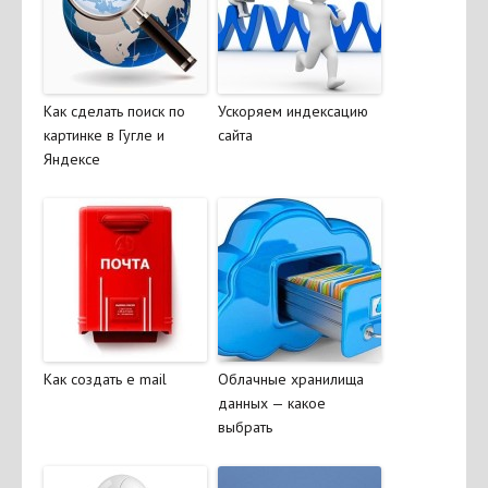
Как сделать поиск по
Ускоряем индексацию
картинке в Гугле и
сайта
Яндексе
Как создать e mail
Облачные хранилища
данных — какое
выбрать