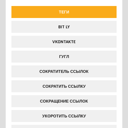
ТЕГИ
BIT LY
VKONTAKTE
ГУГЛ
СОКРАТИТЕЛЬ ССЫЛОК
СОКРАТИТЬ ССЫЛКУ
СОКРАЩЕНИЕ ССЫЛОК
УКОРОТИТЬ ССЫЛКУ