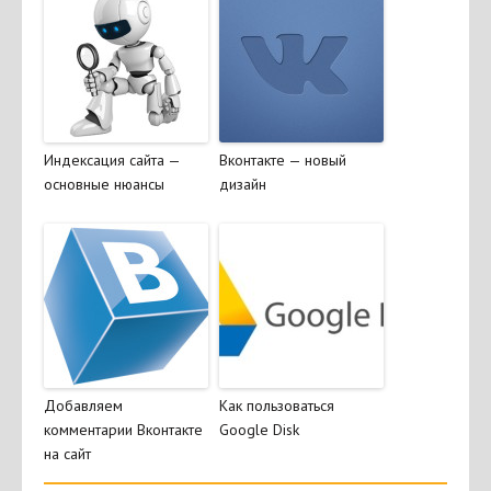
Индексация сайта —
Вконтакте — новый
основные нюансы
дизайн
Добавляем
Как пользоваться
комментарии Вконтакте
Google Disk
на сайт