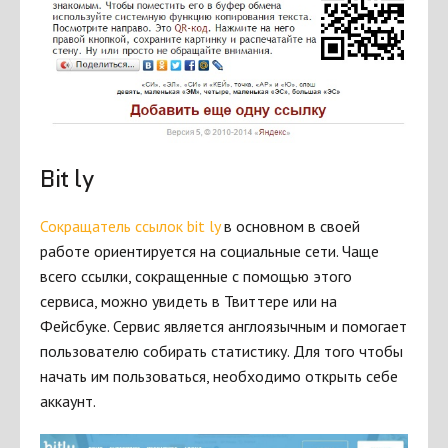
Bit ly
Сокращатель ссылок bit ly
в основном в своей
работе ориентируется на социальные сети. Чаще
всего ссылки, сокращенные с помощью этого
сервиса, можно увидеть в Твиттере или на
Фейсбуке. Сервис является англоязычным и помогает
пользователю собирать статистику. Для того чтобы
начать им пользоваться, необходимо открыть себе
аккаунт.