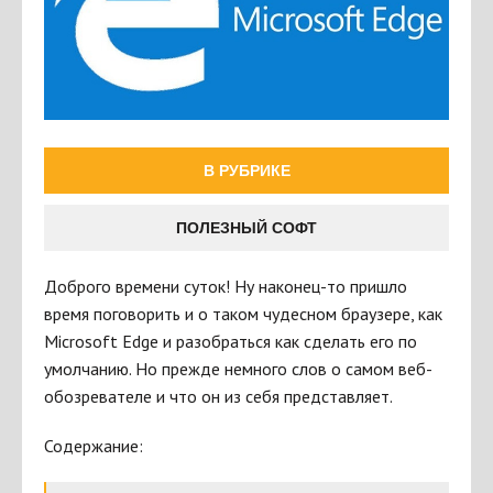
В РУБРИКЕ
ПОЛЕЗНЫЙ СОФТ
Доброго времени суток! Ну наконец-то пришло
время поговорить и о таком чудесном браузере, как
Microsoft Edge и разобраться как сделать его по
умолчанию. Но прежде немного слов о самом веб-
обозревателе и что он из себя представляет.
Содержание: