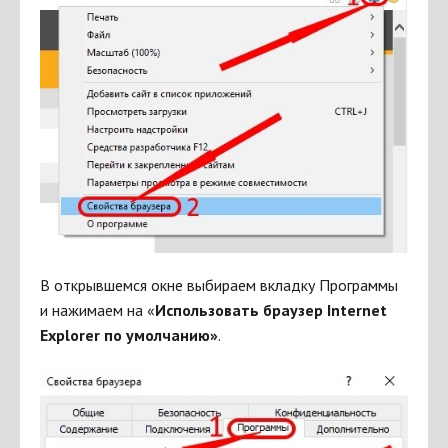
В открывшемся окне выбираем вкладку Программы
и нажимаем на «
Использовать браузер
Internet
Explorer по умолчанию»
.