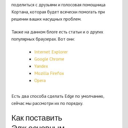
поделиться с друзьями и голосовая помощница
Кортана, которая будет всячески помогать при
решении ваших насущных проблем.
Также на данном блоге есть статьи и о других
популярных браузерах. Вот они:
Internet Explorer
Google Chrome
Yandex
Mozilla Firefox
Opera
Есть два способа сделать Edge по умолчанию,
сейчас мы рассмотри их по порядку.
Как поставить
Эдж основным