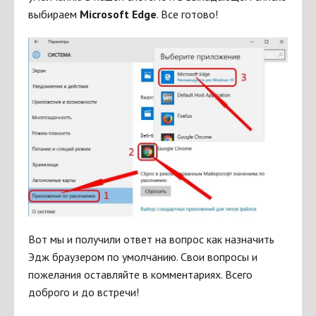
выбираем
Microsoft Edge
. Все готово!
Вот мы и получили ответ на вопрос как назначить
Эдж браузером по умолчанию. Свои вопросы и
пожелания оставляйте в комментариях. Всего
доброго и до встречи!