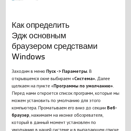
Как определить
Эдж основным
браузером средствами
Windows
Заходим в меню
Пуск -> Параметры
. В
открывшемся окне выбираем «
Система».
Далее
щелкаем на пункте «
Программы по умолчанию»
.
Перед нами откроется список программ, которые мы
можем установить по умолчанию для этого
компьютера. Проматываем его вниз до секции
Веб-
браузер
, нажимаем на иконке обозревателя,
который в данный момент установлен по
умолчанию в нашей системе и в выпадающем списке