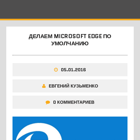
ДЕЛАЕМ MICROSOFT EDGE ПО
УМОЛЧАНИЮ
05.01.2016
ЕВГЕНИЙ КУЗЬМЕНКО
0 КОММЕНТАРИЕВ