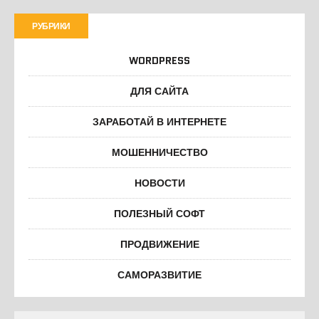
РУБРИКИ
WORDPRESS
ДЛЯ САЙТА
ЗАРАБОТАЙ В ИНТЕРНЕТЕ
МОШЕННИЧЕСТВО
НОВОСТИ
ПОЛЕЗНЫЙ СОФТ
ПРОДВИЖЕНИЕ
САМОРАЗВИТИЕ