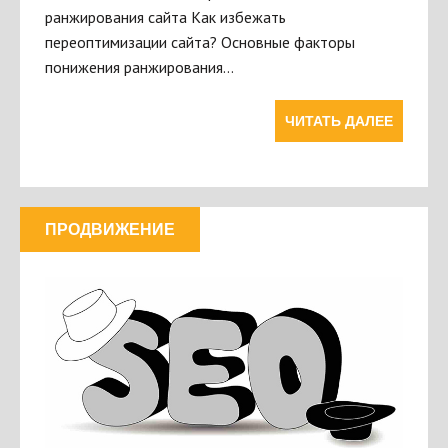
ранжирования сайта Как избежать
переоптимизации сайта? Основные факторы
понижения ранжирования…
ЧИТАТЬ ДАЛЕЕ
ПРОДВИЖЕНИЕ