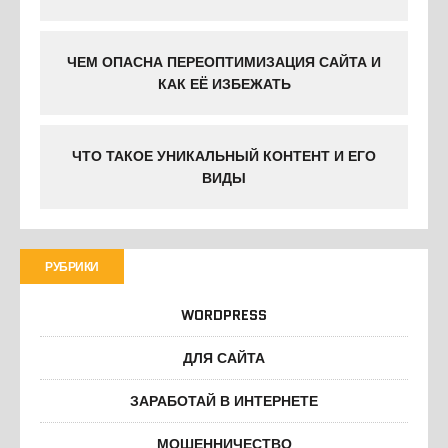
ЧЕМ ОПАСНА ПЕРЕОПТИМИЗАЦИЯ САЙТА И
КАК ЕЁ ИЗБЕЖАТЬ
ЧТО ТАКОЕ УНИКАЛЬНЫЙ КОНТЕНТ И ЕГО
ВИДЫ
РУБРИКИ
WORDPRESS
ДЛЯ САЙТА
ЗАРАБОТАЙ В ИНТЕРНЕТЕ
МОШЕННИЧЕСТВО