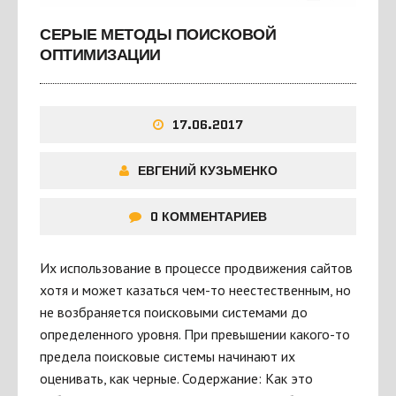
СЕРЫЕ МЕТОДЫ ПОИСКОВОЙ
ОПТИМИЗАЦИИ
17.06.2017
ЕВГЕНИЙ КУЗЬМЕНКО
0 КОММЕНТАРИЕВ
Их использование в процессе продвижения сайтов
хотя и может казаться чем-то неестественным, но
не возбраняется поисковыми системами до
определенного уровня. При превышении какого-то
предела поисковые системы начинают их
оценивать, как черные. Содержание: Как это