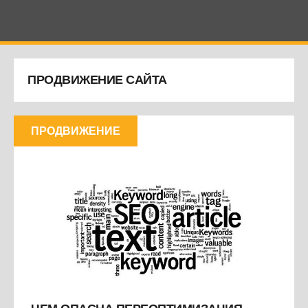
ПРОДВИЖЕНИЕ САЙТА
ПРОДВИЖЕНИЕ