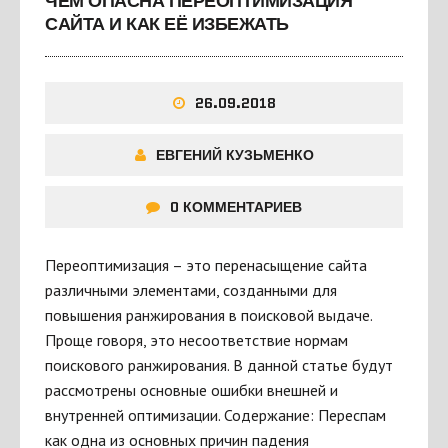
ЧЕМ ОПАСНА ПЕРЕОПТИМИЗАЦИЯ
САЙТА И КАК ЕЁ ИЗБЕЖАТЬ
26.09.2018
ЕВГЕНИЙ КУЗЬМЕНКО
0 КОММЕНТАРИЕВ
Переоптимизация – это перенасыщение сайта
различными элементами, созданными для
повышения ранжирования в поисковой выдаче.
Проще говоря, это несоответствие нормам
поискового ранжирования. В данной статье будут
рассмотрены основные ошибки внешней и
внутренней оптимизации. Содержание: Переспам
как одна из основных причин падения