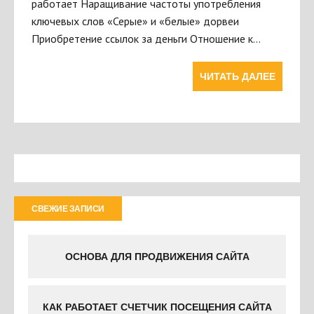
работает Наращивание частоты употребления
ключевых слов «Серые» и «белые» дорвеи
Приобретение ссылок за деньги Отношение к…
ЧИТАТЬ ДАЛЕЕ
СВЕЖИЕ ЗАПИСИ
ОСНОВА ДЛЯ ПРОДВИЖЕНИЯ САЙТА
КАК РАБОТАЕТ СЧЕТЧИК ПОСЕЩЕНИЯ САЙТА