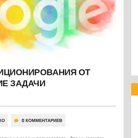
ИЦИОНИРОВАНИЯ ОТ
ИЕ ЗАДАЧИ
КО
0 КОММЕНТАРИЕВ