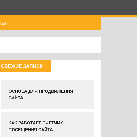
ТЫ
СВЕЖИЕ ЗАПИСИ
ОСНОВА ДЛЯ ПРОДВИЖЕНИЯ
САЙТА
КАК РАБОТАЕТ СЧЕТЧИК
ПОСЕЩЕНИЯ САЙТА