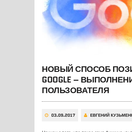
НОВЫЙ СПОСОБ ПОЗ
GOOGLE – ВЫПОЛНЕН
ПОЛЬЗОВАТЕЛЯ
03.09.2017
ЕВГЕНИЙ КУЗЬМЕН