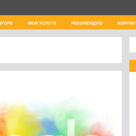
ВТОРЕ
МОИ УСЛУГИ
РЕКОМЕНДУЮ
КОНТАК