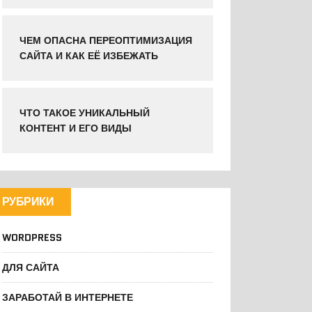
ЧЕМ ОПАСНА ПЕРЕОПТИМИЗАЦИЯ
САЙТА И КАК ЕЁ ИЗБЕЖАТЬ
ЧТО ТАКОЕ УНИКАЛЬНЫЙ
КОНТЕНТ И ЕГО ВИДЫ
РУБРИКИ
WORDPRESS
ДЛЯ САЙТА
ЗАРАБОТАЙ В ИНТЕРНЕТЕ