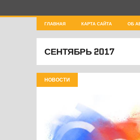
ГЛАВНАЯ
КАРТА САЙТА
ОБ А
СЕНТЯБРЬ 2017
НОВОСТИ