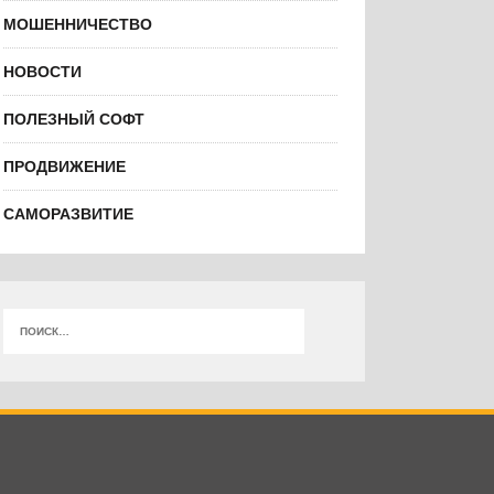
МОШЕННИЧЕСТВО
НОВОСТИ
ПОЛЕЗНЫЙ СОФТ
ПРОДВИЖЕНИЕ
САМОРАЗВИТИЕ