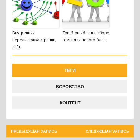
Внутренняя
Топ-5 ошибок в выборе
перелинковка страниц
темы для нового блога
сайта
ТЕГИ
ВОРОВСТВО
КОНТЕНТ
ПРЕДЫДУЩАЯ ЗАПИСЬ
СЛЕДУЮЩАЯ ЗАПИСЬ