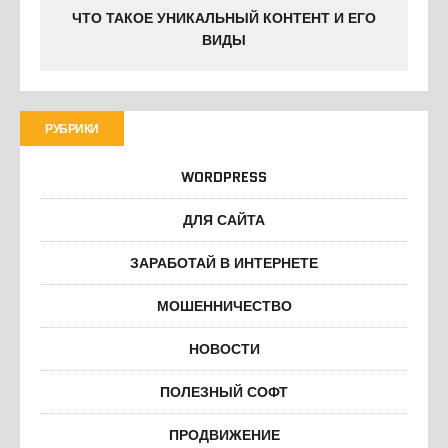
ЧТО ТАКОЕ УНИКАЛЬНЫЙ КОНТЕНТ И ЕГО
ВИДЫ
РУБРИКИ
WORDPRESS
ДЛЯ САЙТА
ЗАРАБОТАЙ В ИНТЕРНЕТЕ
МОШЕННИЧЕСТВО
НОВОСТИ
ПОЛЕЗНЫЙ СОФТ
ПРОДВИЖЕНИЕ