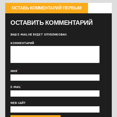
ОСТАВЬ КОММЕНТАРИЙ ПЕРВЫМ
ОСТАВИТЬ КОММЕНТАРИЙ
ВАШ E-MAIL НЕ БУДЕТ ОПУБЛИКОВАН.
КОММЕНТАРИЙ
*
ИМЯ
*
E-MAIL
WEB-САЙТ