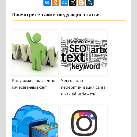
Посмотрите также следующие статьи:
Как должен выглядеть
Чем опасна
качественный сайт
переоптимизация сайта
и как её избежать