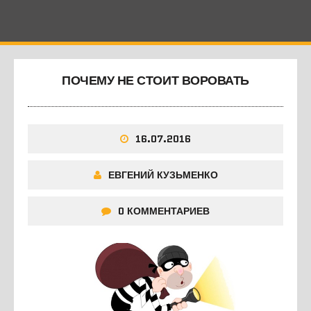
ПОЧЕМУ НЕ СТОИТ ВОРОВАТЬ
16.07.2016
ЕВГЕНИЙ КУЗЬМЕНКО
0 КОММЕНТАРИЕВ