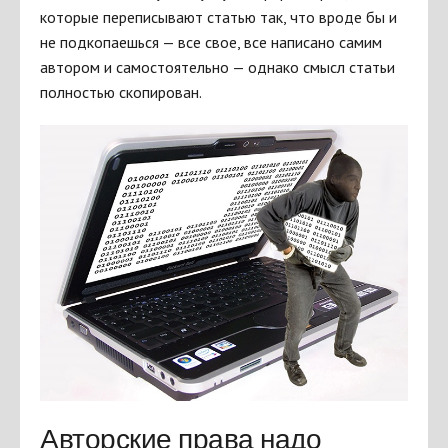
которые переписывают статью так, что вроде бы и
не подкопаешься — все свое, все написано самим
автором и самостоятельно — однако смысл статьи
полностью скопирован.
Авторские права надо