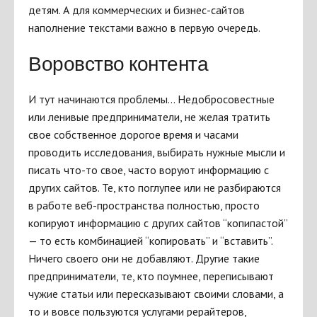
детям. А для коммерческих и бизнес-сайтов
наполнение текстами важно в первую очередь.
Воровство контента
И тут начинаются проблемы… Недобросовестные
или ленивые предприниматели, не желая тратить
свое собственное дорогое время и часами
проводить исследования, выбирать нужные мысли и
писать что-то свое, часто воруют информацию с
других сайтов. Те, кто поглупее или не разбираются
в работе веб-пространства полностью, просто
копируют информацию с других сайтов “копипастой”
— то есть комбинацией “копировать” и “вставить”.
Ничего своего они не добавляют. Другие такие
предприниматели, те, кто поумнее, переписывают
чужие статьи или пересказывают своими словами, а
то и вовсе пользуются услугами рерайтеров,