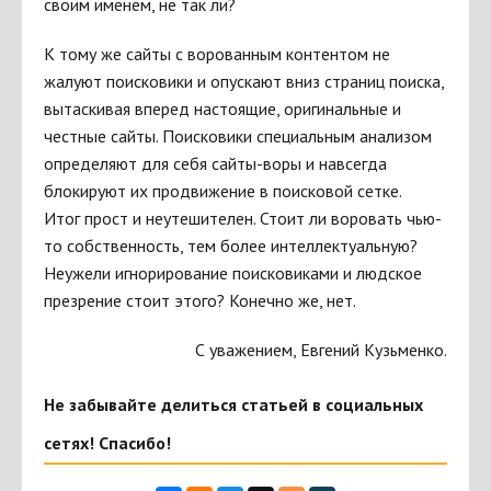
своим именем, не так ли?
К тому же сайты с ворованным контентом не
жалуют поисковики и опускают вниз страниц поиска,
вытаскивая вперед настоящие, оригинальные и
честные сайты. Поисковики специальным анализом
определяют для себя сайты-воры и навсегда
блокируют их продвижение в поисковой сетке.
Итог прост и неутешителен. Стоит ли воровать чью-
то собственность, тем более интеллектуальную?
Неужели игнорирование поисковиками и людское
презрение стоит этого? Конечно же, нет.
С уважением, Евгений Кузьменко.
Не забывайте делиться статьей в социальных
сетях! Спасибо!