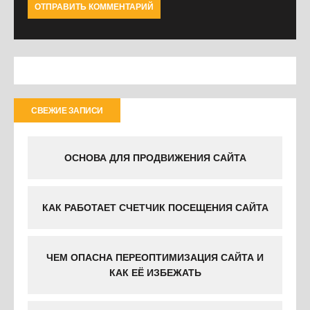
СВЕЖИЕ ЗАПИСИ
ОСНОВА ДЛЯ ПРОДВИЖЕНИЯ САЙТА
КАК РАБОТАЕТ СЧЕТЧИК ПОСЕЩЕНИЯ САЙТА
ЧЕМ ОПАСНА ПЕРЕОПТИМИЗАЦИЯ САЙТА И
КАК ЕЁ ИЗБЕЖАТЬ