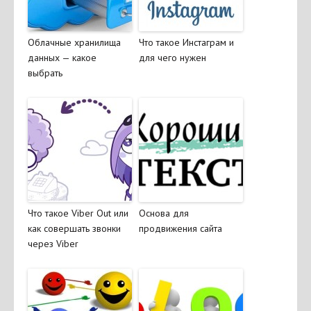
Облачные хранилища
Что такое Инстаграм и
данных — какое
для чего нужен
выбрать
Что такое Viber Out или
Основа для
как совершать звонки
продвижения сайта
через Viber