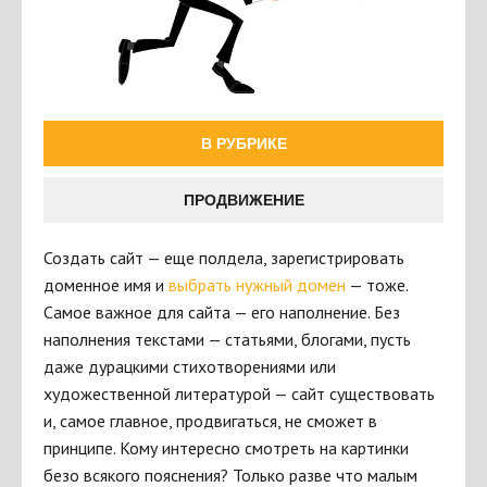
В РУБРИКЕ
ПРОДВИЖЕНИЕ
Создать сайт — еще полдела, зарегистрировать
доменное имя и
выбрать нужный домен
— тоже.
Самое важное для сайта — его наполнение. Без
наполнения текстами — статьями, блогами, пусть
даже дурацкими стихотворениями или
художественной литературой — сайт существовать
и, самое главное, продвигаться, не сможет в
принципе. Кому интересно смотреть на картинки
безо всякого пояснения? Только разве что малым