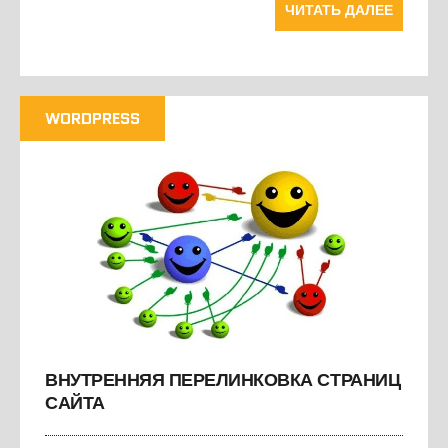
ЧИТАТЬ ДАЛЕЕ
WORDPRESS
ВНУТРЕННЯЯ ПЕРЕЛИНКОВКА СТРАНИЦ
САЙТА