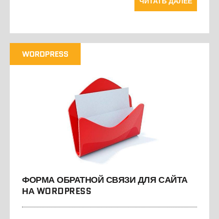
ЧИТАТЬ ДАЛЕЕ
WORDPRESS
ФОРМА ОБРАТНОЙ СВЯЗИ ДЛЯ САЙТА
НА WORDPRESS