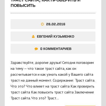
ТРАСТ САЙТА, КАК ПРОВЕРИТЬ И
ПОВЫСИТЬ
28.02.2016
ЕВГЕНИЙ КУЗЬМЕНКО
0 КОММЕНТАРИЕВ
Здравствуйте, дорогие друзья! Сегодня поговорим
на тему — что такое траст сайта, как он
рассчитывается и как узнать какой у Вашего сайта
траст на данный момент. Содержание: Траст сайта.
Что это? Что влияет на траст сайта Как проверить
траст сайта Как повысить траст сайта Заключение
Траст сайта. Что это? Траст…