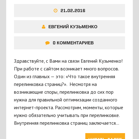
21.02.2016
ЕВГЕНИЙ КУЗЬМЕНКО
0 КОММЕНТАРИЕВ
Здравствуйте, с Вами на связи Евгений Кузьменко!
При работе с сайтом возникает много вопросов.
Один из главных — это: «Что такое внутренняя
перелинковка страниц?». Несмотря на
возникающие споры, перелинковка до сих пор
нужна для правильной оптимизации созданного
интернет-проекта. Рассмотрим, моменты, которые
нужно обязательно учитывать при перелинковке.
Внутренняя перелинковка страниц заключается…