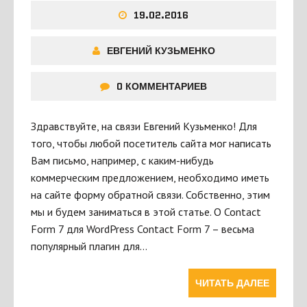
19.02.2016
ЕВГЕНИЙ КУЗЬМЕНКО
0 КОММЕНТАРИЕВ
Здравствуйте, на связи Евгений Кузьменко! Для
того, чтобы любой посетитель сайта мог написать
Вам письмо, например, с каким-нибудь
коммерческим предложением, необходимо иметь
на сайте форму обратной связи. Собственно, этим
мы и будем заниматься в этой статье. О Contact
Form 7 для WordPress Contact Form 7 – весьма
популярный плагин для…
ЧИТАТЬ ДАЛЕЕ