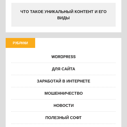
ЧТО ТАКОЕ УНИКАЛЬНЫЙ КОНТЕНТ И ЕГО
ВИДЫ
РУБРИКИ
WORDPRESS
ДЛЯ САЙТА
ЗАРАБОТАЙ В ИНТЕРНЕТЕ
МОШЕННИЧЕСТВО
НОВОСТИ
ПОЛЕЗНЫЙ СОФТ