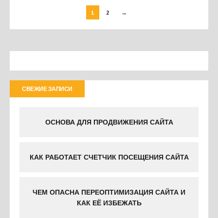
1
2
→
СВЕЖИЕ ЗАПИСИ
ОСНОВА ДЛЯ ПРОДВИЖЕНИЯ САЙТА
КАК РАБОТАЕТ СЧЕТЧИК ПОСЕЩЕНИЯ САЙТА
ЧЕМ ОПАСНА ПЕРЕОПТИМИЗАЦИЯ САЙТА И
КАК ЕЁ ИЗБЕЖАТЬ