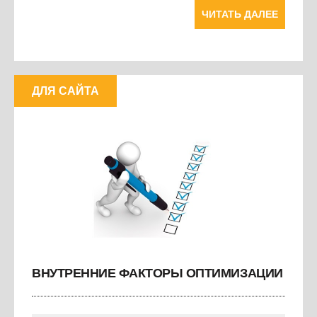
ЧИТАТЬ ДАЛЕЕ
ДЛЯ САЙТА
ВНУТРЕННИЕ ФАКТОРЫ ОПТИМИЗАЦИИ