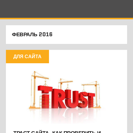
ФЕВРАЛЬ 2016
ДЛЯ САЙТА