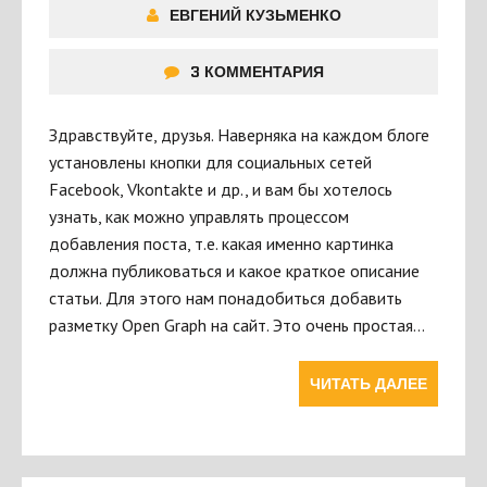
ЕВГЕНИЙ КУЗЬМЕНКО
3 КОММЕНТАРИЯ
Здравствуйте, друзья. Наверняка на каждом блоге
установлены кнопки для социальных сетей
Facebook, Vkontakte и др., и вам бы хотелось
узнать, как можно управлять процессом
добавления поста, т.е. какая именно картинка
должна публиковаться и какое краткое описание
статьи. Для этого нам понадобиться добавить
разметку Open Graph на сайт. Это очень простая…
ЧИТАТЬ ДАЛЕЕ