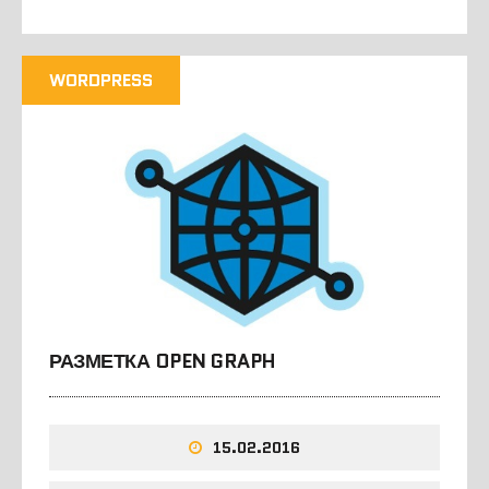
WORDPRESS
РАЗМЕТКА OPEN GRAPH
15.02.2016