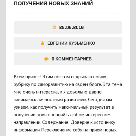
ПОЛУЧЕНИЯ НОВЫХ ЗНАНИЙ
28.06.2016
ЕВГЕНИЙ КУЗЬМЕНКО
0 КОММЕНТАРИЕВ
Всем привет! Этим постом открываю новую
рубрику по саморазвитию на своем блоге. Эта тема
мне очень интересна, и я довольно давно
занимаюсь личностным развитием. Сегодня мы
узнаем, как получить максимальный результат в
получении новых знаний в любом интересном
направлении. Содержание: Доверие к источнику
информации Переключение себя на прием новых