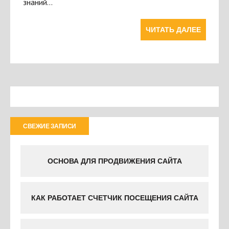
знаний…
ЧИТАТЬ ДАЛЕЕ
СВЕЖИЕ ЗАПИСИ
ОСНОВА ДЛЯ ПРОДВИЖЕНИЯ САЙТА
КАК РАБОТАЕТ СЧЕТЧИК ПОСЕЩЕНИЯ САЙТА