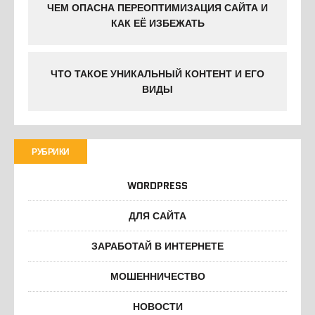
ЧЕМ ОПАСНА ПЕРЕОПТИМИЗАЦИЯ САЙТА И
КАК ЕЁ ИЗБЕЖАТЬ
ЧТО ТАКОЕ УНИКАЛЬНЫЙ КОНТЕНТ И ЕГО
ВИДЫ
РУБРИКИ
WORDPRESS
ДЛЯ САЙТА
ЗАРАБОТАЙ В ИНТЕРНЕТЕ
МОШЕННИЧЕСТВО
НОВОСТИ