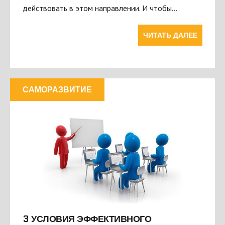
действовать в этом направлении. И чтобы…
ЧИТАТЬ ДАЛЕЕ
САМОРАЗВИТИЕ
3 УСЛОВИЯ ЭФФЕКТИВНОГО