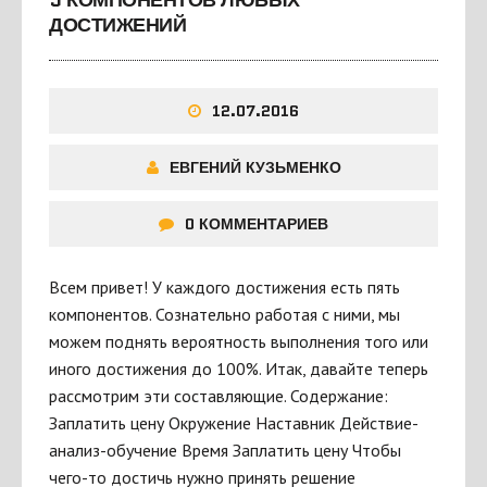
5 КОМПОНЕНТОВ ЛЮБЫХ
ДОСТИЖЕНИЙ
12.07.2016
ЕВГЕНИЙ КУЗЬМЕНКО
0 КОММЕНТАРИЕВ
Всем привет! У каждого достижения есть пять
компонентов. Сознательно работая с ними, мы
можем поднять вероятность выполнения того или
иного достижения до 100%. Итак, давайте теперь
рассмотрим эти составляющие. Содержание:
Заплатить цену Окружение Наставник Действие-
анализ-обучение Время Заплатить цену Чтобы
чего-то достичь нужно принять решение