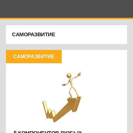
САМОРАЗВИТИЕ
САМОРАЗВИТИЕ