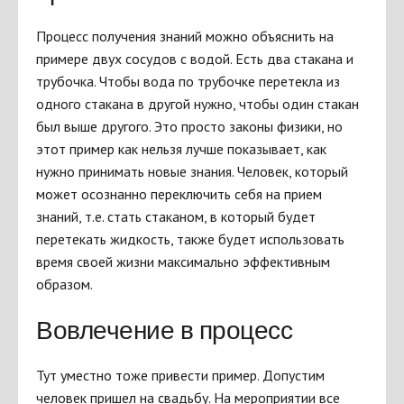
Процесс получения знаний можно объяснить на
примере двух сосудов с водой. Есть два стакана и
трубочка. Чтобы вода по трубочке перетекла из
одного стакана в другой нужно, чтобы один стакан
был выше другого. Это просто законы физики, но
этот пример как нельзя лучше показывает, как
нужно принимать новые знания. Человек, который
может осознанно переключить себя на прием
знаний, т.е. стать стаканом, в который будет
перетекать жидкость, также будет использовать
время своей жизни максимально эффективным
образом.
Вовлечение в процесс
Тут уместно тоже привести пример. Допустим
человек пришел на свадьбу. На мероприятии все