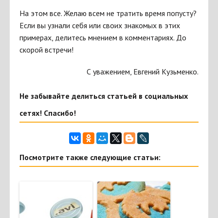
На этом все. Желаю всем не тратить время попусту?
Если вы узнали себя или своих знакомых в этих
примерах, делитесь мнением в комментариях. До
скорой встречи!
С уважением, Евгений Кузьменко.
Не забывайте делиться статьей в социальных
сетях! Спасибо!
Посмотрите также следующие статьи: