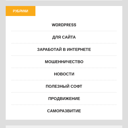
РУБРИКИ
WORDPRESS
ДЛЯ САЙТА
ЗАРАБОТАЙ В ИНТЕРНЕТЕ
МОШЕННИЧЕСТВО
НОВОСТИ
ПОЛЕЗНЫЙ СОФТ
ПРОДВИЖЕНИЕ
САМОРАЗВИТИЕ