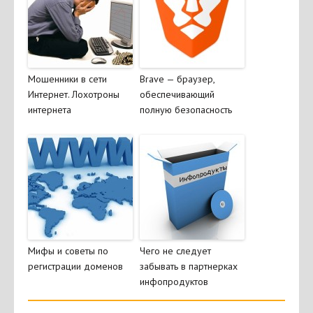
Мошенники в сети
Brave — браузер,
Интернет. Лохотроны
обеспечивающий
интернета
полную безопасность
Мифы и советы по
Чего не следует
регистрации доменов
забывать в партнерках
инфопродуктов