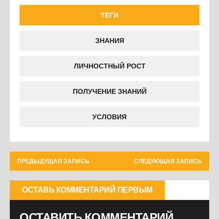
ТЕГИ
ЗНАНИЯ
ЛИЧНОСТНЫЙ РОСТ
ПОЛУЧЕНИЕ ЗНАНИЙ
УСЛОВИЯ
ПРЕДЫДУЩАЯ ЗАПИСЬ
СЛЕДУЮЩАЯ ЗАПИСЬ
ОСТАВЬ КОММЕНТАРИЙ ПЕРВЫМ
ОСТАВИТЬ КОММЕНТАРИЙ