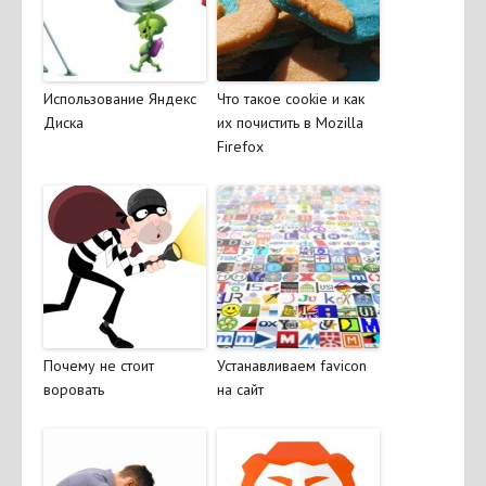
Использование Яндекс
Что такое cookie и как
Диска
их почистить в Mozilla
Firefox
Почему не стоит
Устанавливаем favicon
воровать
на сайт