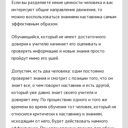
Если вы разделяете некие ценности человека и вас
интересуют общие направления движения, то
можно воспользоваться знаниями наставника самым
эффективным образом.
Обучающийся, который не имеет достаточного
доверия к учителю начинает его оценивать и
проверять информацию и новые знания просто
пройдут мимо его ушей.
Допустим, есть два человека: один постоянно
проверяет знания и смотрит с позиции того, что он
знает все, о чем говорит наставник и есть другой,
который уже давно знает своего учителя и
доверяет ему. По прошествию одного и того же
времени во время обучения тот человек, который не
относился критически к наставнику и знаниям,
исходящим от него, будет действовать намного