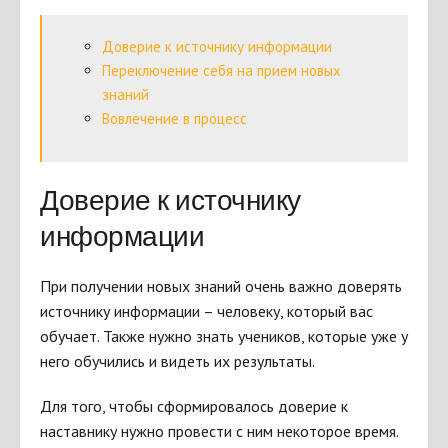
Доверие к источнику информации
Переключение себя на прием новых
знаний
Вовлечение в процесс
Доверие к источнику
информации
При получении новых знаний очень важно доверять
источнику информации – человеку, который вас
обучает. Также нужно знать учеников, которые уже у
него обучились и видеть их результаты.
Для того, чтобы сформировалось доверие к
наставнику нужно провести с ним некоторое время.