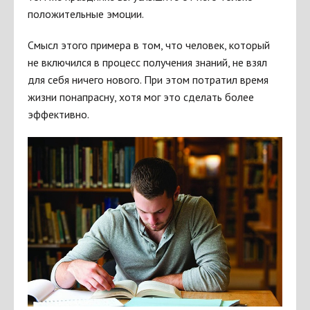
положительные эмоции.
Смысл этого примера в том, что человек, который
не включился в процесс получения знаний, не взял
для себя ничего нового. При этом потратил время
жизни понапрасну, хотя мог это сделать более
эффективно.