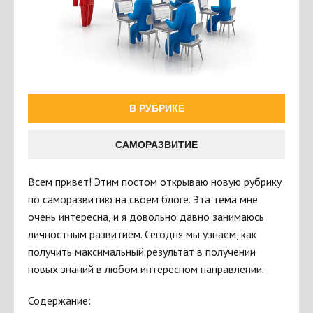
В РУБРИКЕ
САМОРАЗВИТИЕ
Всем привет! Этим постом открываю новую рубрику
по саморазвитию на своем блоге. Эта тема мне
очень интересна, и я довольно давно занимаюсь
личностным развитием. Сегодня мы узнаем, как
получить максимальный результат в получении
новых знаний в любом интересном направлении.
Содержание: