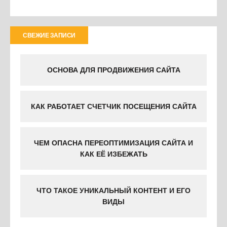
СВЕЖИЕ ЗАПИСИ
ОСНОВА ДЛЯ ПРОДВИЖЕНИЯ САЙТА
КАК РАБОТАЕТ СЧЕТЧИК ПОСЕЩЕНИЯ САЙТА
ЧЕМ ОПАСНА ПЕРЕОПТИМИЗАЦИЯ САЙТА И
КАК ЕЁ ИЗБЕЖАТЬ
ЧТО ТАКОЕ УНИКАЛЬНЫЙ КОНТЕНТ И ЕГО
ВИДЫ