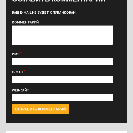
ВАШ E-MAIL НЕ БУДЕТ ОПУБЛИКОВАН.
КОММЕНТАРИЙ
*
ИМЯ
*
E-MAIL
WEB-САЙТ