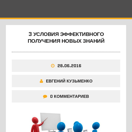
3 УСЛОВИЯ ЭФФЕКТИВНОГО
ПОЛУЧЕНИЯ НОВЫХ ЗНАНИЙ
28.06.2016
ЕВГЕНИЙ КУЗЬМЕНКО
0 КОММЕНТАРИЕВ