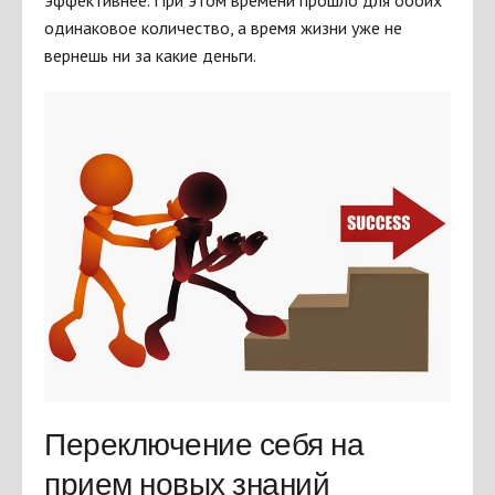
эффективнее. При этом времени прошло для обоих
одинаковое количество, а время жизни уже не
вернешь ни за какие деньги.
Переключение себя на
прием новых знаний