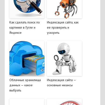
Как сделать поиск по
Индексация сайта, как
картинке в Гугле и
ее проверить и
Яндексе
ускорить
Облачные хранилища
Индексация сайта —
данных — какое
основные нюансы
выбрать