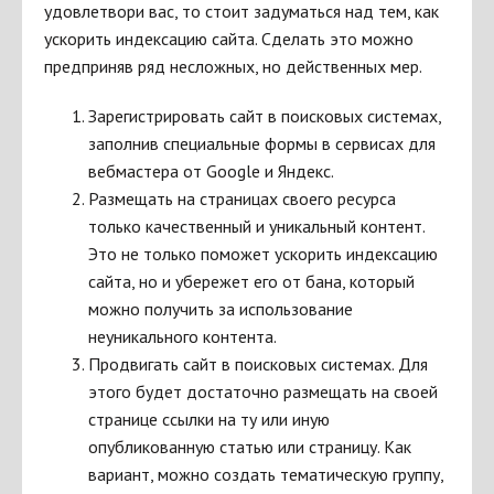
удовлетвори вас, то стоит задуматься над тем, как
ускорить индексацию сайта. Сделать это можно
предприняв ряд несложных, но действенных мер.
Зарегистрировать сайт в поисковых системах,
заполнив специальные формы в сервисах для
вебмастера от Google и Яндекс.
Размещать на страницах своего ресурса
только качественный и уникальный контент.
Это не только поможет ускорить индексацию
сайта, но и убережет его от бана, который
можно получить за использование
неуникального контента.
Продвигать сайт в поисковых системах. Для
этого будет достаточно размещать на своей
странице ссылки на ту или иную
опубликованную статью или страницу. Как
вариант, можно создать тематическую группу,