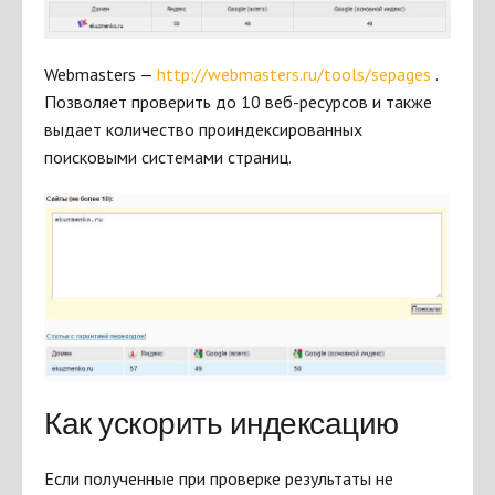
Webmasters —
http://webmasters.ru/tools/sepages
.
Позволяет проверить до 10 веб-ресурсов и также
выдает количество проиндексированных
поисковыми системами страниц.
Как ускорить индексацию
Если полученные при проверке результаты не