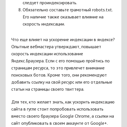
следует проиндексировать.
Обязательно составьте грамотный robots.txt.
Его наличие также оказывает влияние на
скорость индексации.
Что еще влияет на ускорение индексации в яндексе?
Опытные вебмастера утверждают, повышает
скорость индексации использование
Яндекс.Браузера. Если с его помощью пройтись по
страницам ресурса, то это привлечет внимание
поисковых ботов. Кроме того, они рекомендуют
добавить ссылку на свой ресурс или его отдельные
статьи на страницы своего твиттера.
Для тех, кто желает знать, как ускорить индексацию
сайта в гугле стоит попробовать использовать
вместо своего браузера Google Chrome, а ссылки на
сайт опубликовать в своем аккаунте от Google+.