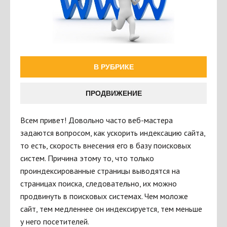
В РУБРИКЕ
ПРОДВИЖЕНИЕ
Всем привет! Довольно часто веб-мастера
задаются вопросом, как ускорить индексацию сайта,
то есть, скорость внесения его в базу поисковых
систем. Причина этому то, что только
проиндексированные страницы выводятся на
страницах поиска, следовательно, их можно
продвинуть в поисковых системах. Чем моложе
сайт, тем медленнее он индексируется, тем меньше
у него посетителей.