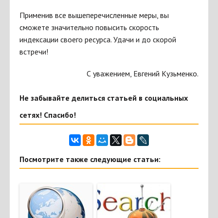
Применив все вышеперечисленные меры, вы
сможете значительно повысить скорость
индексации своего ресурса. Удачи и до скорой
встречи!
С уважением, Евгений Кузьменко.
Не забывайте делиться статьей в социальных
сетях! Спасибо!
Посмотрите также следующие статьи: