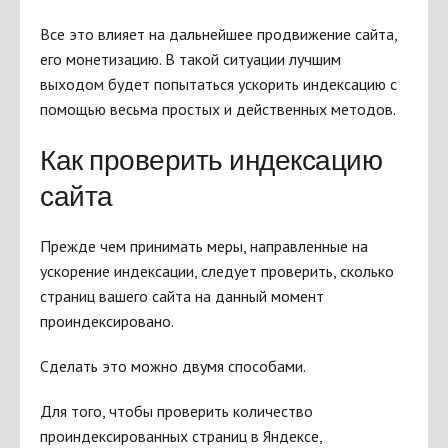
Все это влияет на дальнейшее продвижение сайта,
его монетизацию. В такой ситуации лучшим
выходом будет попытаться ускорить индексацию с
помощью весьма простых и действенных методов.
Как проверить индексацию
сайта
Прежде чем принимать меры, направленные на
ускорение индексации, следует проверить, сколько
страниц вашего сайта на данный момент
проиндексировано.
Сделать это можно двумя способами.
Для того, чтобы проверить количество
проиндексированных страниц в Яндексе,