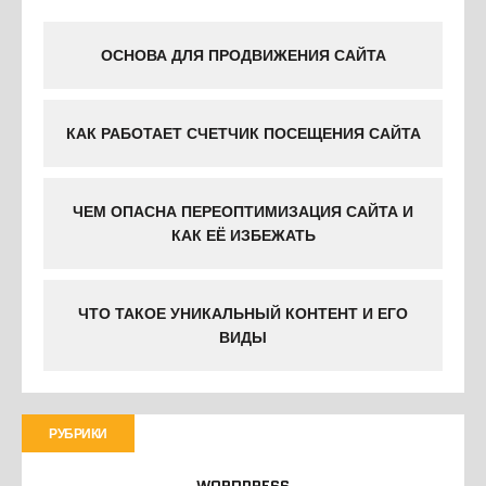
ОСНОВА ДЛЯ ПРОДВИЖЕНИЯ САЙТА
КАК РАБОТАЕТ СЧЕТЧИК ПОСЕЩЕНИЯ САЙТА
ЧЕМ ОПАСНА ПЕРЕОПТИМИЗАЦИЯ САЙТА И
КАК ЕЁ ИЗБЕЖАТЬ
ЧТО ТАКОЕ УНИКАЛЬНЫЙ КОНТЕНТ И ЕГО
ВИДЫ
РУБРИКИ
WORDPRESS