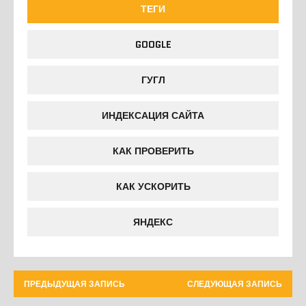
ТЕГИ
GOOGLE
ГУГЛ
ИНДЕКСАЦИЯ САЙТА
КАК ПРОВЕРИТЬ
КАК УСКОРИТЬ
ЯНДЕКС
ПРЕДЫДУЩАЯ ЗАПИСЬ
СЛЕДУЮЩАЯ ЗАПИСЬ