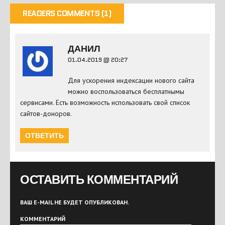
READERS COMMENTS (1)
ДАНИЛ
01.04.2019 @ 20:27
Для ускорения индексации нового сайта
можно воспользоваться бесплатнымы
сервисами. Есть возможность использовать свой список
сайтов-доноров.
ОТВЕТИТЬ
ОСТАВИТЬ КОММЕНТАРИЙ
ВАШ E-MAIL НЕ БУДЕТ ОПУБЛИКОВАН.
КОММЕНТАРИЙ