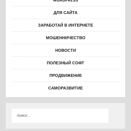
ДЛЯ САЙТА
ЗАРАБОТАЙ В ИНТЕРНЕТЕ
МОШЕННИЧЕСТВО
НОВОСТИ
ПОЛЕЗНЫЙ СОФТ
ПРОДВИЖЕНИЕ
САМОРАЗВИТИЕ