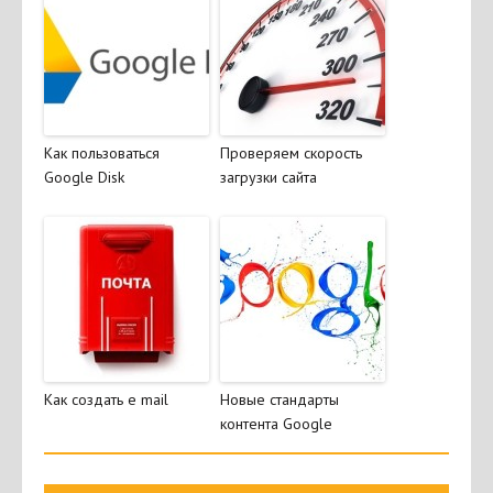
Как пользоваться
Проверяем скорость
Google Disk
загрузки сайта
Как создать e mail
Новые стандарты
контента Google