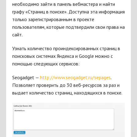
необходимо зайти в панель вебмастера и найти
графу «Страниц в поиске». Доступна эта информация
только зарегистрированным в проекте
пользователям, которые подтвердили свои права на
сайт.
Узнать количество проиндексированных страниц в
поисковых системах Яндекса и Google можно с
помощью следующих сервисов:
Seogadget —
http://www.seogadget.ru/sepages
.
Позволяет проверить до 30 веб-ресурсов за раз и
выдает количество страниц, находящихся в поиске.