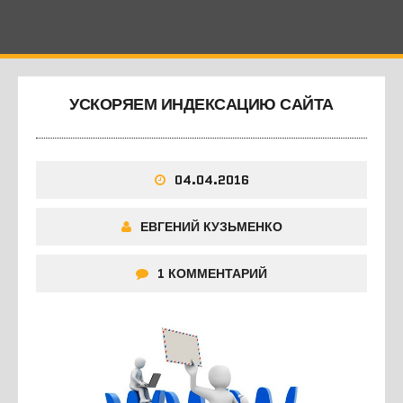
УСКОРЯЕМ ИНДЕКСАЦИЮ САЙТА
04.04.2016
ЕВГЕНИЙ КУЗЬМЕНКО
1 КОММЕНТАРИЙ