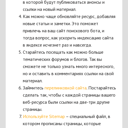
в которой будут публиковаться анонсы и
ссылки на новый материал.
Как можно чаще обновляйте ресурс, добавляя
новые статьи и заметки. Это поможет
привлечь на ваш сайт поискового бота, и
тогда вопрос, как ускорить индексацию сайта
в яндексе исчезнет раз и навсегда.
Старайтесь посещать как можно больше
тематических форумов и блогов. Так вы
сможете не только узнать много интересного,
но и оставить в комментариях ссылки на свой
материал.
Займитесь
перелинковкой сайта
. Постарайтесь
сделать так, чтобы с каждой страницы вашего
веб-ресурса были ссылки на две-три другие
страницы.
Используйте Sitemap
– специальный файл, в
котором прописаны страницы, которые